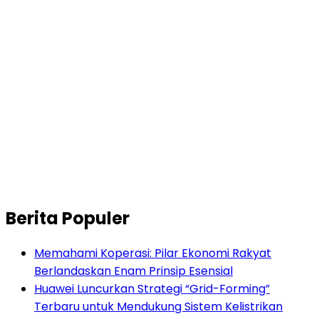
Berita Populer
Memahami Koperasi: Pilar Ekonomi Rakyat
Berlandaskan Enam Prinsip Esensial
Huawei Luncurkan Strategi “Grid-Forming”
Terbaru untuk Mendukung Sistem Kelistrikan