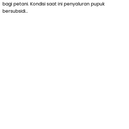
bagi petani. Kondisi saat ini penyaluran pupuk
bersubsidi…