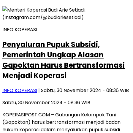
INFO KOPERASI
Penyaluran Pupuk Subsidi,
Pemerintah Ungkap Alasan
Gapoktan Harus Bertransformasi
Menjadi Koperasi
INFO KOPERASI
| Sabtu, 30 November 2024 - 08:36 WIB
Sabtu, 30 November 2024 - 08:36 WIB
KOPERASIPOST.COM – Gabungan Kelompok Tani
(Gapoktan) harus bertransformasi menjadi badan
hukum koperasi dalam menyalurkan pupuk subsidi