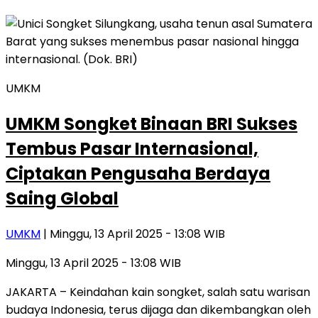
UMKM
UMKM Songket Binaan BRI Sukses
Tembus Pasar Internasional,
Ciptakan Pengusaha Berdaya
Saing Global
UMKM
| Minggu, 13 April 2025 - 13:08 WIB
Minggu, 13 April 2025 - 13:08 WIB
JAKARTA – Keindahan kain songket, salah satu warisan
budaya Indonesia, terus dijaga dan dikembangkan oleh