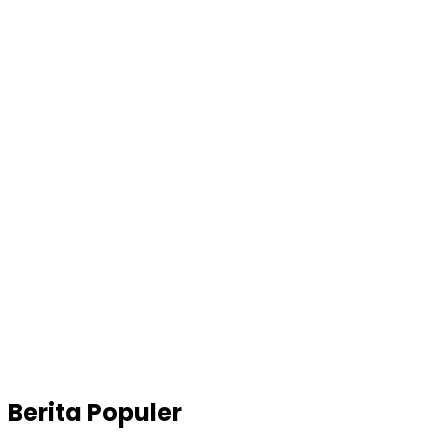
Berita Populer