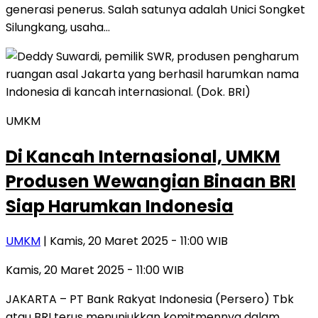
generasi penerus. Salah satunya adalah Unici Songket
Silungkang, usaha…
UMKM
Di Kancah Internasional, UMKM
Produsen Wewangian Binaan BRI
Siap Harumkan Indonesia
UMKM
| Kamis, 20 Maret 2025 - 11:00 WIB
Kamis, 20 Maret 2025 - 11:00 WIB
JAKARTA – PT Bank Rakyat Indonesia (Persero) Tbk
atau BRI terus menunjukkan komitmennya dalam