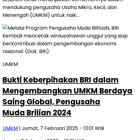
mendukung pengusaha Usaha Mikro, Kecil, dan
Menengah (UMKM) untuk naik…
UMKM
Bukti Keberpihakan BRI dalam
Mengembangkan UMKM Berdaya
Saing Global, Pengusaha
Muda Brilian 2024
UMKM
| Jumat, 7 Februari 2025 - 13:01 WIB