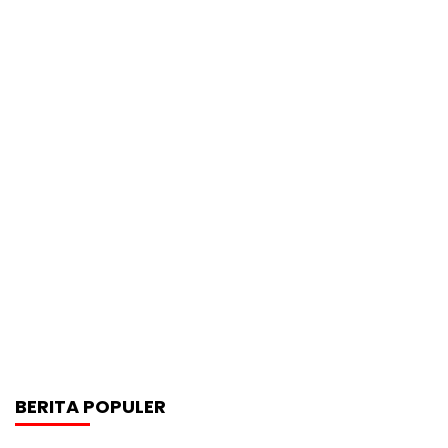
BERITA POPULER