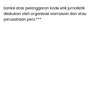
Sanksi atas pelanggaran kode etik jurnalistik
dilakukan oleh organisasi wartawan dan atau
perusahaan pers.***