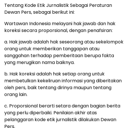
Tentang Kode Etik Jurnalistik Sebagai Peraturan
Dewan Pers, sebagai berikut ini:
Wartawan Indonesia melayani hak jawab dan hak
koreksi secara proporsional, dengan penafsiran:
a. Hak jawab adalah hak seseorang atau sekelompok
orang untuk memberikan tanggapan atau
sanggahan terhadap pemberitaan berupa fakta
yang merugikan nama baiknya.
b. Hak koreksi adalah hak setiap orang untuk
membetulkan kekeliruan informasi yang diberitakan
oleh pers, baik tentang dirinya maupun tentang
orang lain.
c. Proporsional berarti setara dengan bagian berita
yang perlu diperbaiki. Penilaian akhir atas
pelanggaran kode etik jurnalistik dilakukan Dewan
Pers.