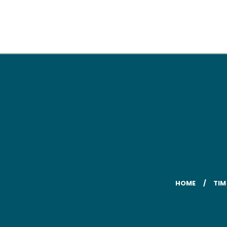
HOME
TIM