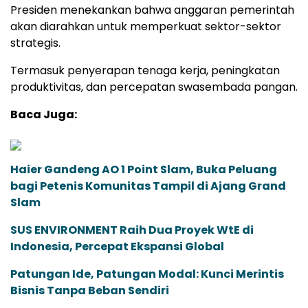
Presiden menekankan bahwa anggaran pemerintah
akan diarahkan untuk memperkuat sektor-sektor
strategis.
Termasuk penyerapan tenaga kerja, peningkatan
produktivitas, dan percepatan swasembada pangan.
Baca Juga:
Haier Gandeng AO 1 Point Slam, Buka Peluang
bagi Petenis Komunitas Tampil di Ajang Grand
Slam
SUS ENVIRONMENT Raih Dua Proyek WtE di
Indonesia, Percepat Ekspansi Global
Patungan Ide, Patungan Modal: Kunci Merintis
Bisnis Tanpa Beban Sendiri