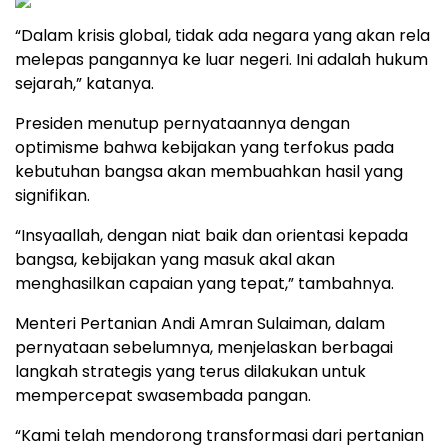
“Dalam krisis global, tidak ada negara yang akan rela
melepas pangannya ke luar negeri. Ini adalah hukum
sejarah,” katanya.
Presiden menutup pernyataannya dengan
optimisme bahwa kebijakan yang terfokus pada
kebutuhan bangsa akan membuahkan hasil yang
signifikan.
“Insyaallah, dengan niat baik dan orientasi kepada
bangsa, kebijakan yang masuk akal akan
menghasilkan capaian yang tepat,” tambahnya.
Menteri Pertanian Andi Amran Sulaiman, dalam
pernyataan sebelumnya, menjelaskan berbagai
langkah strategis yang terus dilakukan untuk
mempercepat swasembada pangan.
“Kami telah mendorong transformasi dari pertanian