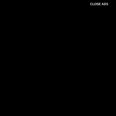
CLOSE ADS