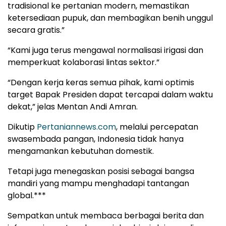
tradisional ke pertanian modern, memastikan
ketersediaan pupuk, dan membagikan benih unggul
secara gratis.”
“Kami juga terus mengawal normalisasi irigasi dan
memperkuat kolaborasi lintas sektor.”
“Dengan kerja keras semua pihak, kami optimis
target Bapak Presiden dapat tercapai dalam waktu
dekat,” jelas Mentan Andi Amran.
Dikutip
Pertaniannews.com
, melalui percepatan
swasembada pangan, Indonesia tidak hanya
mengamankan kebutuhan domestik.
Tetapi juga menegaskan posisi sebagai bangsa
mandiri yang mampu menghadapi tantangan
global.***
Sempatkan untuk membaca berbagai berita dan