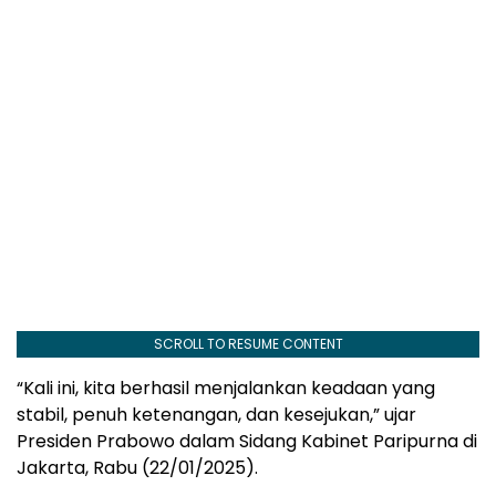
SCROLL TO RESUME CONTENT
“Kali ini, kita berhasil menjalankan keadaan yang
stabil, penuh ketenangan, dan kesejukan,” ujar
Presiden Prabowo dalam Sidang Kabinet Paripurna di
Jakarta, Rabu (22/01/2025).