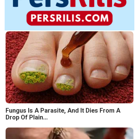
Fungus Is A Parasite, And It Dies From A
Drop Of Plain...