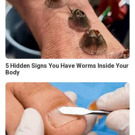
5 Hidden Signs You Have Worms Inside Your
Body