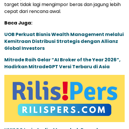
target tidak lagi mengimpor beras dan jagung lebih
cepat dari rencana awal.
Baca Juga:
UOB Perkuat Bisnis Wealth Management melalui
Kemitraan Distribusi Strategis dengan Allianz
Global Investors
Mitrade Raih Gelar “AI Broker of the Year 2026”,
Hadirkan MitradeGPT Versi Terbaru di Asia