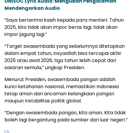
UNISOC Lyric Audio: Mengubah Pengalaman
Mendengarkan Audio
“Saya berterima kasih kepada para menteri. Tahun
2025, kita tidak akan impor beras lagi, tidak akan
impor jagung lagi.”
“Target swasembada yang sebelumnya ditetapkan
dalam empat tahun, insyaallah bisa tercapai akhir
2025 atau awal 2026, tiga tahun lebih cepat dari
sasaran semula,” ungkap Presiden.
Menurut Presiden, swasembada pangan adalah
kunci ketahanan nasional, memastikan Indonesia
tetap aman dari ancaman kelangkaan pangan
maupun instabilitas politik global.
“Dengan swasembada pangan, kita aman. Kita tidak
boleh lagi bergantung pada sumber dari luar negeri.”