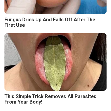
Fungus Dries Up And Falls Off After The
First Use
This Simple Trick Removes All Parasites
From Your Body!