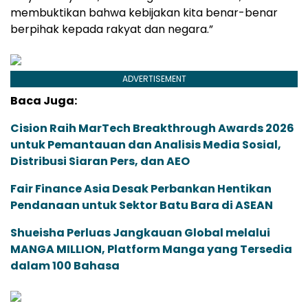
membuktikan bahwa kebijakan kita benar-benar
berpihak kepada rakyat dan negara.”
ADVERTISEMENT
Baca Juga:
Cision Raih MarTech Breakthrough Awards 2026
untuk Pemantauan dan Analisis Media Sosial,
Distribusi Siaran Pers, dan AEO
Fair Finance Asia Desak Perbankan Hentikan
Pendanaan untuk Sektor Batu Bara di ASEAN
Shueisha Perluas Jangkauan Global melalui
MANGA MILLION, Platform Manga yang Tersedia
dalam 100 Bahasa