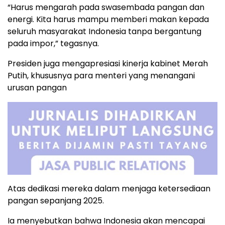
“Harus mengarah pada swasembada pangan dan
energi. Kita harus mampu memberi makan kepada
seluruh masyarakat Indonesia tanpa bergantung
pada impor,” tegasnya.
Presiden juga mengapresiasi kinerja kabinet Merah
Putih, khususnya para menteri yang menangani
urusan pangan
Atas dedikasi mereka dalam menjaga ketersediaan
pangan sepanjang 2025.
Ia menyebutkan bahwa Indonesia akan mencapai