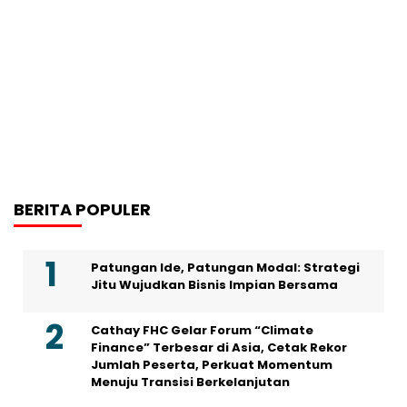
BERITA POPULER
Patungan Ide, Patungan Modal: Strategi
Jitu Wujudkan Bisnis Impian Bersama
Cathay FHC Gelar Forum “Climate
Finance” Terbesar di Asia, Cetak Rekor
Jumlah Peserta, Perkuat Momentum
Menuju Transisi Berkelanjutan