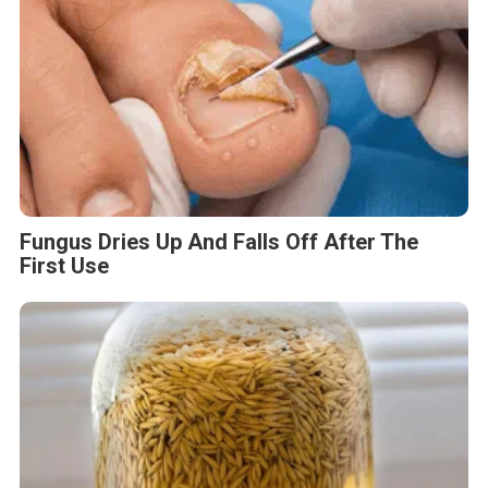
Fungus Dries Up And Falls Off After The
First Use