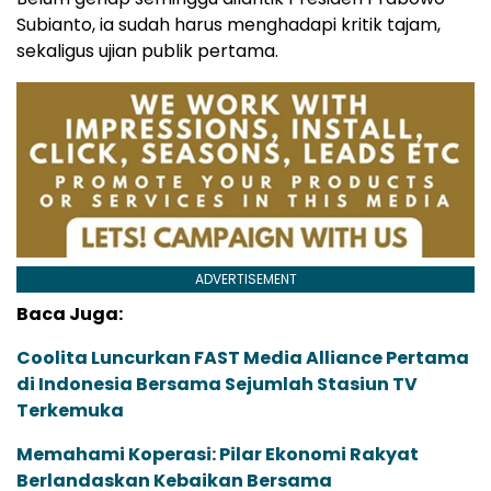
Subianto, ia sudah harus menghadapi kritik tajam,
sekaligus ujian publik pertama.
ADVERTISEMENT
Baca Juga:
Coolita Luncurkan FAST Media Alliance Pertama
di Indonesia Bersama Sejumlah Stasiun TV
Terkemuka
Memahami Koperasi: Pilar Ekonomi Rakyat
Berlandaskan Kebaikan Bersama