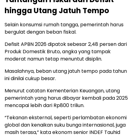
hingga Utang Jatuh Tempo
Selain konsumsi rumah tangga, pemerintah harus
bergulat dengan beban fiskal.
Defisit APBN 2026 dipatok sebesar 2,48 persen dari
Produk Domestik Bruto, angka yang tampak
moderat namun tetap menuntut disiplin.
Masalahnya, beban utang jatuh tempo pada tahun
ini dinilai cukup besar.
Menurut catatan Kementerian Keuangan, utang
pemerintah yang harus dibayar kembali pada 2025
mencapai lebih dari Rp800 triliun.
“Tekanan eksternal, seperti perlambatan ekonomi
global dan kenaikan suku bunga internasional, juga
masih terasa,” kata ekonom senior INDEF Tauhid