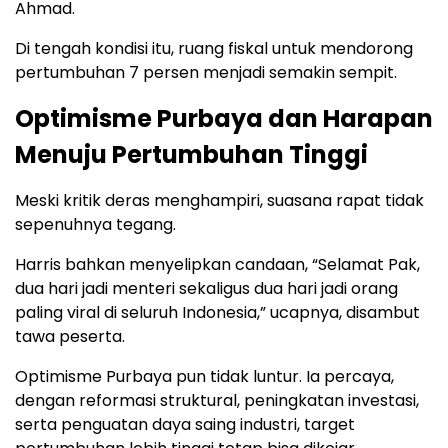
Ahmad.
Di tengah kondisi itu, ruang fiskal untuk mendorong
pertumbuhan 7 persen menjadi semakin sempit.
Optimisme Purbaya dan Harapan
Menuju Pertumbuhan Tinggi
Meski kritik deras menghampiri, suasana rapat tidak
sepenuhnya tegang.
Harris bahkan menyelipkan candaan, “Selamat Pak,
dua hari jadi menteri sekaligus dua hari jadi orang
paling viral di seluruh Indonesia,” ucapnya, disambut
tawa peserta.
Optimisme Purbaya pun tidak luntur. Ia percaya,
dengan reformasi struktural, peningkatan investasi,
serta penguatan daya saing industri, target