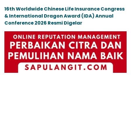
16th Worldwide Chinese Life Insurance Congress
& International Dragon Award (IDA) Annual
Conference 2026 Resmi Digelar