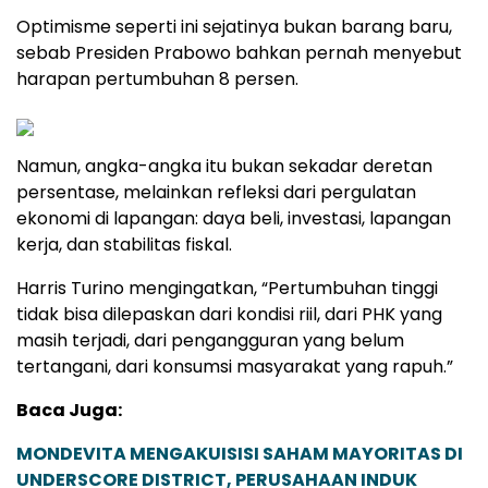
Optimisme seperti ini sejatinya bukan barang baru,
sebab Presiden Prabowo bahkan pernah menyebut
harapan pertumbuhan 8 persen.
Namun, angka-angka itu bukan sekadar deretan
persentase, melainkan refleksi dari pergulatan
ekonomi di lapangan: daya beli, investasi, lapangan
kerja, dan stabilitas fiskal.
Harris Turino mengingatkan, “Pertumbuhan tinggi
tidak bisa dilepaskan dari kondisi riil, dari PHK yang
masih terjadi, dari pengangguran yang belum
tertangani, dari konsumsi masyarakat yang rapuh.”
Baca Juga:
MONDEVITA MENGAKUISISI SAHAM MAYORITAS DI
UNDERSCORE DISTRICT, PERUSAHAAN INDUK