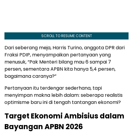
SCROLL TO RESUME CONTENT
Dari seberang meja, Harris Turino, anggota DPR dari
Fraksi PDIP, menyampaikan pertanyaan yang
menusuk, “Pak Menteri bilang mau 6 sampai 7
persen, sementara APBN kita hanya 5,4 persen,
bagaimana caranya?”
Pertanyaan itu terdengar sederhana, tapi
menyimpan makna lebih dalam: seberapa realistis
optimisme baru ini di tengah tantangan ekonomi?
Target Ekonomi Ambisius dalam
Bayangan APBN 2026