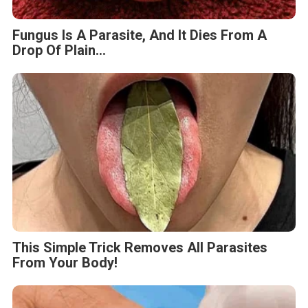
Fungus Is A Parasite, And It Dies From A
Drop Of Plain...
This Simple Trick Removes All Parasites
From Your Body!