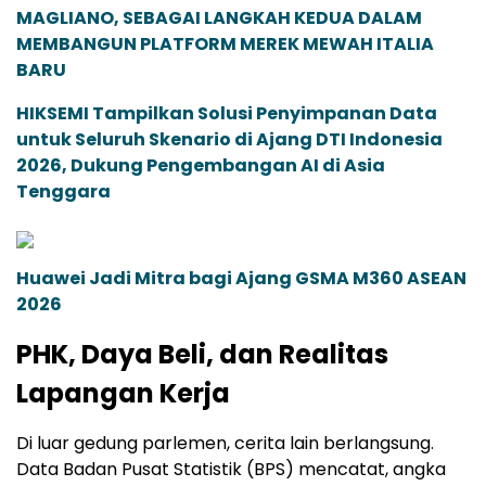
MAGLIANO, SEBAGAI LANGKAH KEDUA DALAM
MEMBANGUN PLATFORM MEREK MEWAH ITALIA
BARU
HIKSEMI Tampilkan Solusi Penyimpanan Data
untuk Seluruh Skenario di Ajang DTI Indonesia
2026, Dukung Pengembangan AI di Asia
Tenggara
Huawei Jadi Mitra bagi Ajang GSMA M360 ASEAN
2026
PHK, Daya Beli, dan Realitas
Lapangan Kerja
Di luar gedung parlemen, cerita lain berlangsung.
Data Badan Pusat Statistik (BPS) mencatat, angka