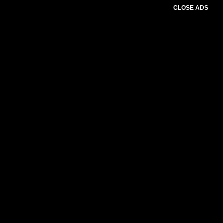
CLOSE ADS