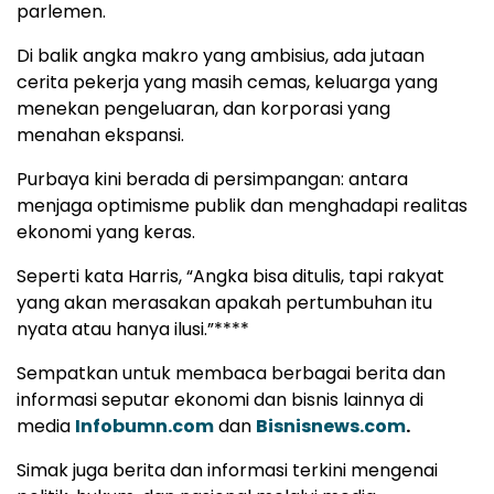
parlemen.
Di balik angka makro yang ambisius, ada jutaan
cerita pekerja yang masih cemas, keluarga yang
menekan pengeluaran, dan korporasi yang
menahan ekspansi.
Purbaya kini berada di persimpangan: antara
menjaga optimisme publik dan menghadapi realitas
ekonomi yang keras.
Seperti kata Harris, “Angka bisa ditulis, tapi rakyat
yang akan merasakan apakah pertumbuhan itu
nyata atau hanya ilusi.”****
Sempatkan untuk membaca berbagai berita dan
informasi seputar ekonomi dan bisnis lainnya di
media
Infobumn.com
dan
Bisnisnews.com
.
Simak juga berita dan informasi terkini mengenai