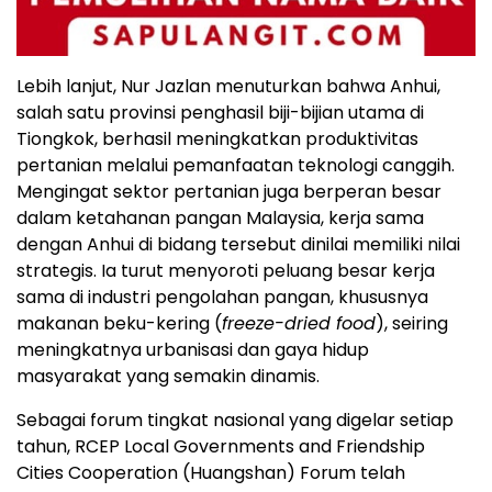
Lebih lanjut, Nur Jazlan menuturkan bahwa Anhui,
salah satu provinsi penghasil biji-bijian utama di
Tiongkok, berhasil meningkatkan produktivitas
pertanian melalui pemanfaatan teknologi canggih.
Mengingat sektor pertanian juga berperan besar
dalam ketahanan pangan Malaysia, kerja sama
dengan Anhui di bidang tersebut dinilai memiliki nilai
strategis. Ia turut menyoroti peluang besar kerja
sama di industri pengolahan pangan, khususnya
makanan beku-kering (
freeze-dried food
), seiring
meningkatnya urbanisasi dan gaya hidup
masyarakat yang semakin dinamis.
Sebagai forum tingkat nasional yang digelar setiap
tahun, RCEP Local Governments and Friendship
Cities Cooperation (Huangshan) Forum telah