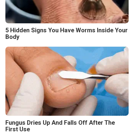
5 Hidden Signs You Have Worms Inside Your
Body
Fungus Dries Up And Falls Off After The
First Use