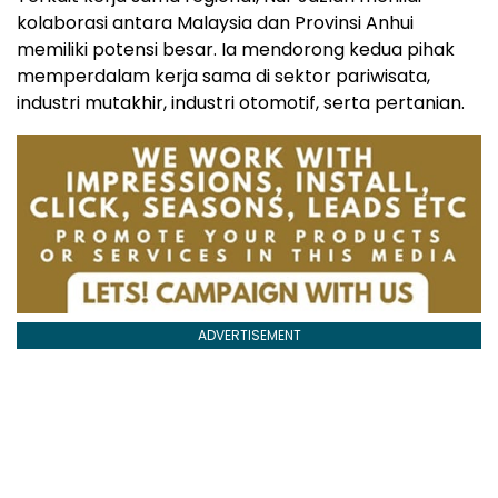
kolaborasi antara Malaysia dan Provinsi Anhui
memiliki potensi besar. Ia mendorong kedua pihak
memperdalam kerja sama di sektor pariwisata,
industri mutakhir, industri otomotif, serta pertanian.
ADVERTISEMENT