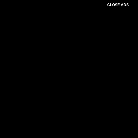
CLOSE ADS