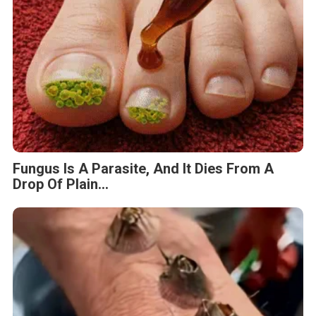
Fungus Is A Parasite, And It Dies From A
Drop Of Plain...