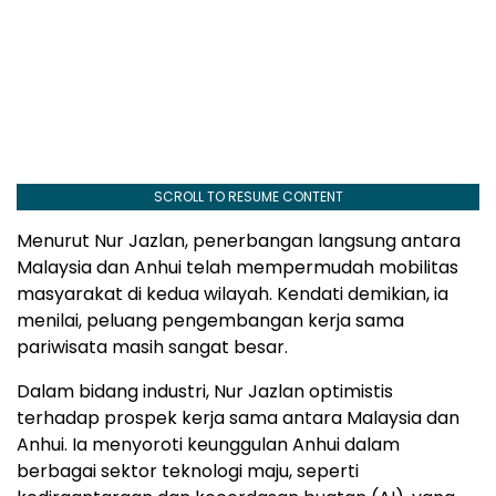
SCROLL TO RESUME CONTENT
Menurut Nur Jazlan, penerbangan langsung antara
Malaysia dan Anhui telah mempermudah mobilitas
masyarakat di kedua wilayah. Kendati demikian, ia
menilai, peluang pengembangan kerja sama
pariwisata masih sangat besar.
Dalam bidang industri, Nur Jazlan optimistis
terhadap prospek kerja sama antara Malaysia dan
Anhui. Ia menyoroti keunggulan Anhui dalam
berbagai sektor teknologi maju, seperti