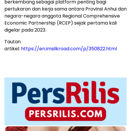
berkembang sebagai platform penting bagi
pertukaran dan kerja sama antara Provinsi Anhui dan
negara-negara anggota Regional Comprehensive
Economic Partnership (RCEP) sejak pertama kali
digelar pada 2023.
Tautan
artikel:
https://en.imsilkroad.com/p/350822.html