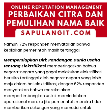
Namun, 72% responden menyatakan bahwa
kebijakan pemerintah masih tertinggal.
Mempersiapkan Diri: Pandangan Dunia Usaha
tentang Elektrifikasi
memperingatkan bahwa
negara-negara yang gagal melakukan elektrifikasi
berisiko tertinggal oleh negara-negara yang lebih
maju dalam hal elektrifikasi, dengan 62% responden
menyatakan bahwa mereka akan
mempertimbangkan untuk memindahkan
operasional mereka jika pemerintah mereka tidak
memberikan dukungan yang memadai untuk