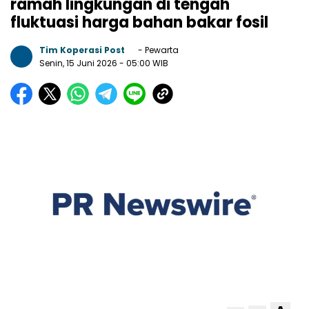
ramah lingkungan di tengah
fluktuasi harga bahan bakar fosil
Tim Koperasi Post
- Pewarta
Senin, 15 Juni 2026
- 05:00 WIB