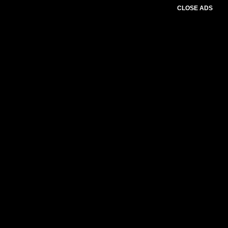
CLOSE ADS