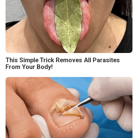
This Simple Trick Removes All Parasites
From Your Body!