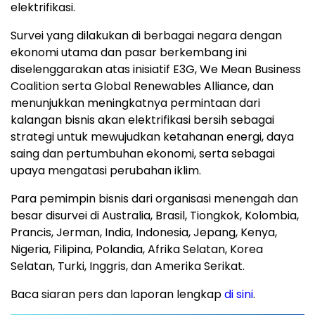
elektrifikasi.
Survei yang dilakukan di berbagai negara dengan
ekonomi utama dan pasar berkembang ini
diselenggarakan atas inisiatif E3G, We Mean Business
Coalition serta Global Renewables Alliance, dan
menunjukkan meningkatnya permintaan dari
kalangan bisnis akan elektrifikasi bersih sebagai
strategi untuk mewujudkan ketahanan energi, daya
saing dan pertumbuhan ekonomi, serta sebagai
upaya mengatasi perubahan iklim.
Para pemimpin bisnis dari organisasi menengah dan
besar disurvei di Australia, Brasil, Tiongkok, Kolombia,
Prancis, Jerman, India, Indonesia, Jepang, Kenya,
Nigeria, Filipina, Polandia, Afrika Selatan, Korea
Selatan, Turki, Inggris, dan Amerika Serikat.
Baca siaran pers dan laporan lengkap
di sini
.