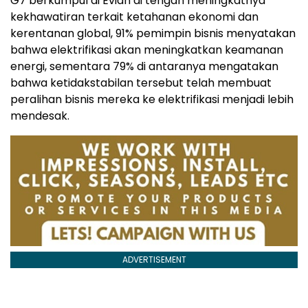
G7 berkumpul di Evian di tengah meningkatnya
kekhawatiran terkait ketahanan ekonomi dan
kerentanan global, 91% pemimpin bisnis menyatakan
bahwa elektrifikasi akan meningkatkan keamanan
energi, sementara 79% di antaranya mengatakan
bahwa ketidakstabilan tersebut telah membuat
peralihan bisnis mereka ke elektrifikasi menjadi lebih
mendesak.
ADVERTISEMENT