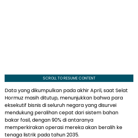
SCROLL TO RESUME CONTENT
Data yang dikumpulkan pada akhir April, saat Selat
Hormuz masih ditutup, menunjukkan bahwa para
eksekutif bisnis di seluruh negara yang disurvei
mendukung peralihan cepat dari sistem bahan
bakar fosil, dengan 90% di antaranya
memperkirakan operasi mereka akan beralih ke
tenaga listrik pada tahun 2035.