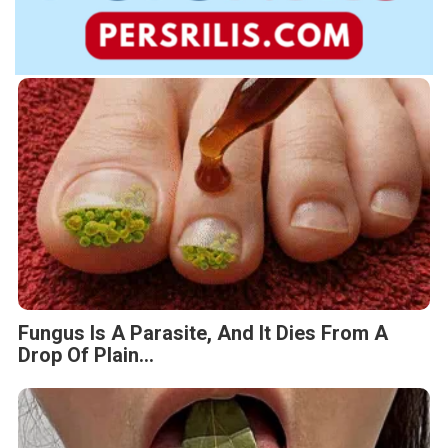
Fungus Is A Parasite, And It Dies From A
Drop Of Plain...