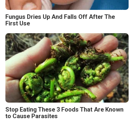
Fungus Dries Up And Falls Off After The
First Use
Stop Eating These 3 Foods That Are Known
to Cause Parasites