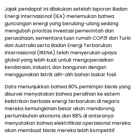
Jajak pendapat ini dilakukan setelah laporan Badan
Energi Internasional (IEA) menemukan bahwa
guncangan energi yang berulang-ulang sedang
mengubah prioritas investasi pemerintah dan
perusahaan, sementara tuan rumah COP31 dari Turki
dan Australia serta Badan Energi Terbarukan
Internasional (IRENA) telah menyerukan upaya
global yang lebih kuat untuk mengoperasikan
kendaraan, industri, dan bangunan dengan
menggunakan listrik alih-alih bahan bakar fosil.
Data menunjukkan bahwa 90% pemimpin bisnis yang
disurvei menyatakan bahwa peralihan ke sistem
kelistrikan berbasis energi terbarukan di negara
mereka kemungkinan besar akan mendorong
pertumbuhan ekonomi, dan 88% di antaranya
menyatakan bahwa elektrifikasi operasional mereka
akan membuat bisnis mereka lebih kompetitif.