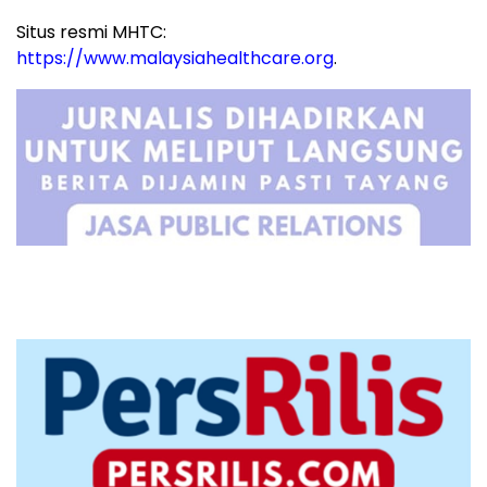
Situs resmi MHTC:
https://www.malaysiahealthcare.org
.