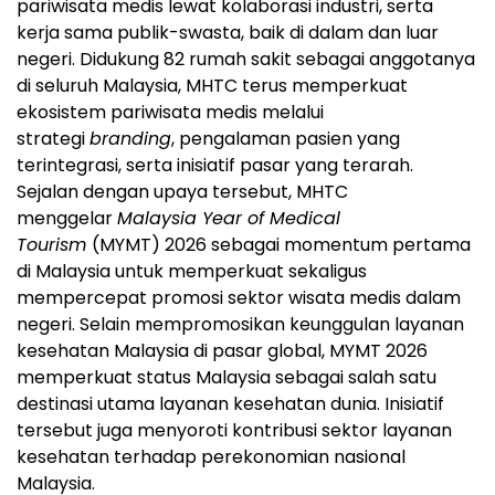
pariwisata medis lewat kolaborasi industri, serta
kerja sama publik-swasta, baik di dalam dan luar
negeri. Didukung 82 rumah sakit sebagai anggotanya
di seluruh Malaysia, MHTC terus memperkuat
ekosistem pariwisata medis melalui
strategi
branding
, pengalaman pasien yang
terintegrasi, serta inisiatif pasar yang terarah.
Sejalan dengan upaya tersebut, MHTC
menggelar
Malaysia Year of Medical
Tourism
(MYMT) 2026 sebagai momentum pertama
di Malaysia untuk memperkuat sekaligus
mempercepat promosi sektor wisata medis dalam
negeri. Selain mempromosikan keunggulan layanan
kesehatan Malaysia di pasar global, MYMT 2026
memperkuat status Malaysia sebagai salah satu
destinasi utama layanan kesehatan dunia. Inisiatif
tersebut juga menyoroti kontribusi sektor layanan
kesehatan terhadap perekonomian nasional
Malaysia.