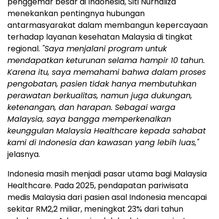
penggemar besar di Indonesia, Siti Nurhaliza
menekankan pentingnya hubungan
antarmasyarakat dalam membangun kepercayaan
terhadap layanan kesehatan Malaysia di tingkat
regional.
"Saya menjalani program untuk
mendapatkan keturunan selama hampir 10 tahun.
Karena itu, saya memahami bahwa dalam proses
pengobatan, pasien tidak hanya membutuhkan
perawatan berkualitas, namun juga dukungan,
ketenangan, dan harapan. Sebagai warga
Malaysia, saya bangga memperkenalkan
keunggulan Malaysia Healthcare kepada sahabat
kami di Indonesia dan kawasan yang lebih luas,"
jelasnya.
Indonesia masih menjadi pasar utama bagi Malaysia
Healthcare. Pada 2025, pendapatan pariwisata
medis Malaysia dari pasien asal Indonesia mencapai
sekitar RM2,2 miliar, meningkat 23% dari tahun