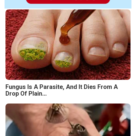
Fungus Is A Parasite, And It Dies From A
Drop Of Plain...