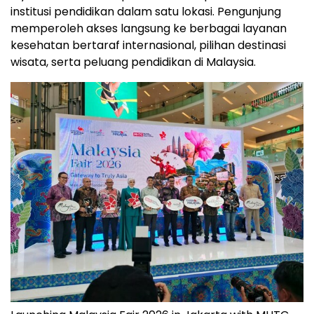
institusi pendidikan dalam satu lokasi. Pengunjung
memperoleh akses langsung ke berbagai layanan
kesehatan bertaraf internasional, pilihan destinasi
wisata, serta peluang pendidikan di Malaysia.