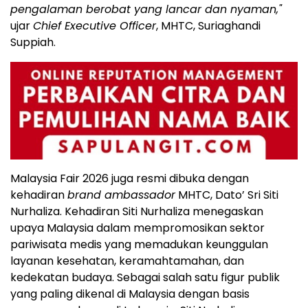
pengalaman berobat yang lancar dan nyaman,"
ujar
Chief Executive Officer
, MHTC, Suriaghandi
Suppiah.
Malaysia Fair 2026 juga resmi dibuka dengan
kehadiran
brand ambassador
MHTC, Dato’ Sri Siti
Nurhaliza. Kehadiran Siti Nurhaliza menegaskan
upaya Malaysia dalam mempromosikan sektor
pariwisata medis yang memadukan keunggulan
layanan kesehatan, keramahtamahan, dan
kedekatan budaya. Sebagai salah satu figur publik
yang paling dikenal di Malaysia dengan basis