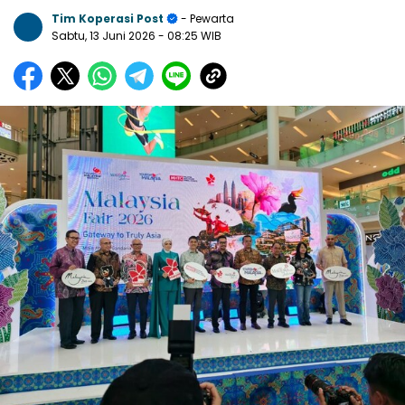
Tim Koperasi Post
- Pewarta
Sabtu, 13 Juni 2026
- 08:25 WIB