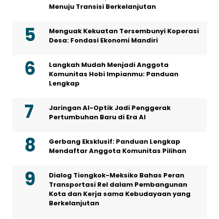
Menuju Transisi Berkelanjutan
Menguak Kekuatan Tersembunyi Koperasi
Desa: Fondasi Ekonomi Mandiri
Langkah Mudah Menjadi Anggota
Komunitas Hobi Impianmu: Panduan
Lengkap
Jaringan AI-Optik Jadi Penggerak
Pertumbuhan Baru di Era AI
Gerbang Eksklusif: Panduan Lengkap
Mendaftar Anggota Komunitas Pilihan
Dialog Tiongkok-Meksiko Bahas Peran
Transportasi Rel dalam Pembangunan
Kota dan Kerja sama Kebudayaan yang
Berkelanjutan