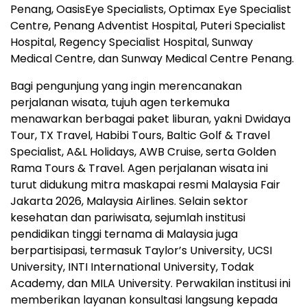
Penang, OasisEye Specialists, Optimax Eye Specialist
Centre, Penang Adventist Hospital, Puteri Specialist
Hospital, Regency Specialist Hospital, Sunway
Medical Centre, dan Sunway Medical Centre Penang.
Bagi pengunjung yang ingin merencanakan
perjalanan wisata, tujuh agen terkemuka
menawarkan berbagai paket liburan, yakni Dwidaya
Tour, TX Travel, Habibi Tours, Baltic Golf & Travel
Specialist, A&L Holidays, AWB Cruise, serta Golden
Rama Tours & Travel. Agen perjalanan wisata ini
turut didukung mitra maskapai resmi Malaysia Fair
Jakarta 2026, Malaysia Airlines. Selain sektor
kesehatan dan pariwisata, sejumlah institusi
pendidikan tinggi ternama di Malaysia juga
berpartisipasi, termasuk Taylor’s University, UCSI
University, INTI International University, Todak
Academy, dan MILA University. Perwakilan institusi ini
memberikan layanan konsultasi langsung kepada