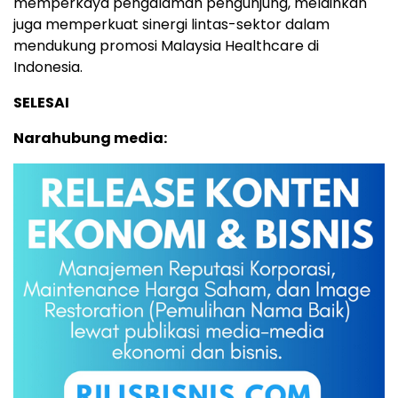
memperkaya pengalaman pengunjung, melainkan
juga memperkuat sinergi lintas-sektor dalam
mendukung promosi Malaysia Healthcare di
Indonesia.
SELESAI
Narahubung media: