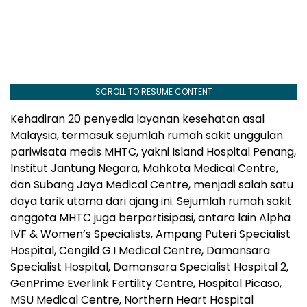
SCROLL TO RESUME CONTENT
Kehadiran 20 penyedia layanan kesehatan asal
Malaysia, termasuk sejumlah rumah sakit unggulan
pariwisata medis MHTC, yakni Island Hospital Penang,
Institut Jantung Negara, Mahkota Medical Centre,
dan Subang Jaya Medical Centre, menjadi salah satu
daya tarik utama dari ajang ini. Sejumlah rumah sakit
anggota MHTC juga berpartisipasi, antara lain Alpha
IVF & Women’s Specialists, Ampang Puteri Specialist
Hospital, Cengild G.I Medical Centre, Damansara
Specialist Hospital, Damansara Specialist Hospital 2,
GenPrime Everlink Fertility Centre, Hospital Picaso,
MSU Medical Centre, Northern Heart Hospital