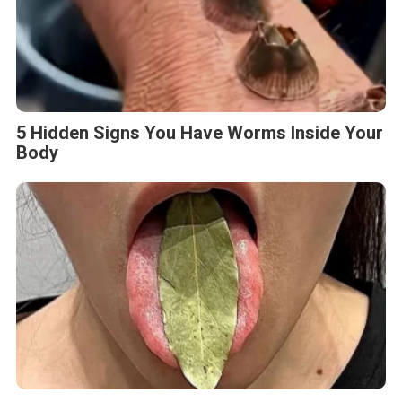
5 Hidden Signs You Have Worms Inside Your
Body