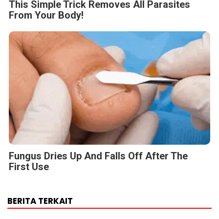
This Simple Trick Removes All Parasites
From Your Body!
Fungus Dries Up And Falls Off After The
First Use
BERITA TERKAIT