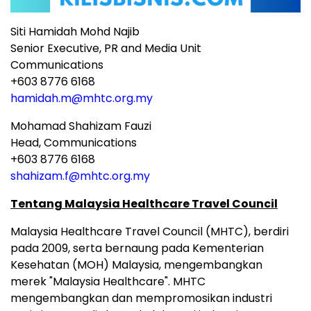
Siti Hamidah Mohd Najib
Senior Executive, PR and Media Unit
Communications
+603 8776 6168
hamidah.m@mhtc.org.my
Mohamad Shahizam Fauzi
Head, Communications
+603 8776 6168
shahizam.f@mhtc.org.my
Tentang Malaysia Healthcare Travel Council
Malaysia Healthcare Travel Council (MHTC), berdiri
pada 2009, serta bernaung pada Kementerian
Kesehatan (MOH) Malaysia, mengembangkan
merek "Malaysia Healthcare". MHTC
mengembangkan dan mempromosikan industri