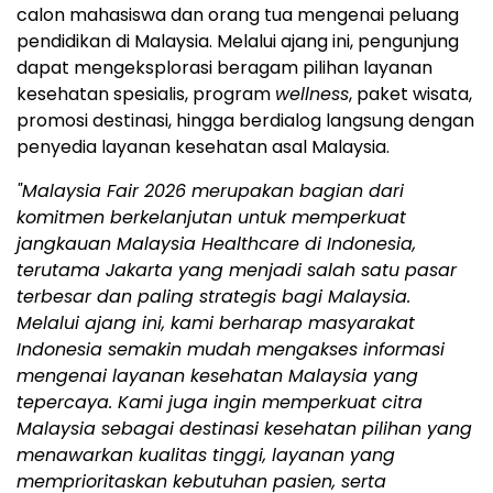
calon mahasiswa dan orang tua mengenai peluang
pendidikan di Malaysia. Melalui ajang ini, pengunjung
dapat mengeksplorasi beragam pilihan layanan
kesehatan spesialis, program
wellness
, paket wisata,
promosi destinasi, hingga berdialog langsung dengan
penyedia layanan kesehatan asal Malaysia.
"Malaysia Fair 2026 merupakan bagian dari
komitmen berkelanjutan untuk memperkuat
jangkauan Malaysia Healthcare di Indonesia,
terutama Jakarta yang menjadi salah satu pasar
terbesar dan paling strategis bagi Malaysia.
Melalui ajang ini, kami berharap masyarakat
Indonesia semakin mudah mengakses informasi
mengenai layanan kesehatan Malaysia yang
tepercaya. Kami juga ingin memperkuat citra
Malaysia sebagai destinasi kesehatan pilihan yang
menawarkan kualitas tinggi, layanan yang
memprioritaskan kebutuhan pasien, serta