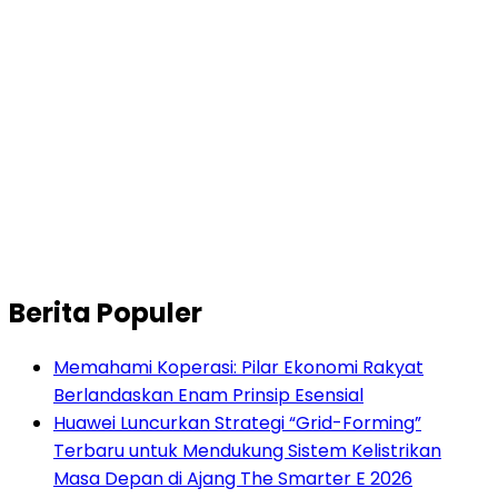
Berita Populer
Memahami Koperasi: Pilar Ekonomi Rakyat
Berlandaskan Enam Prinsip Esensial
Huawei Luncurkan Strategi “Grid-Forming”
Terbaru untuk Mendukung Sistem Kelistrikan
Masa Depan di Ajang The Smarter E 2026