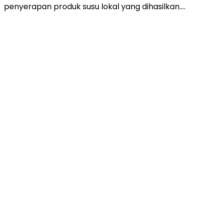
penyerapan produk susu lokal yang dihasilkan….