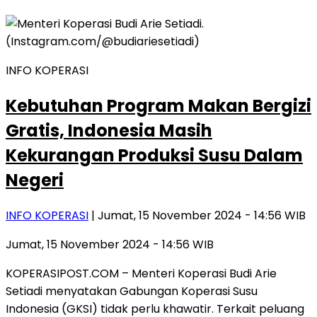
INFO KOPERASI
Kebutuhan Program Makan Bergizi
Gratis, Indonesia Masih
Kekurangan Produksi Susu Dalam
Negeri
INFO KOPERASI
| Jumat, 15 November 2024 - 14:56 WIB
Jumat, 15 November 2024 - 14:56 WIB
KOPERASIPOST.COM – Menteri Koperasi Budi Arie
Setiadi menyatakan Gabungan Koperasi Susu
Indonesia (GKSI) tidak perlu khawatir. Terkait peluang