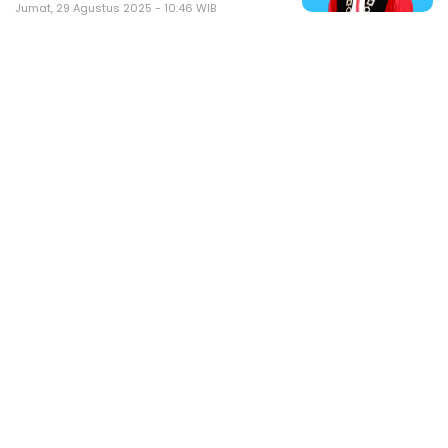
Jumat, 29 Agustus 2025 - 10:46 WIB