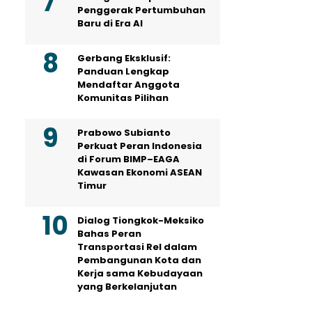
Penggerak Pertumbuhan
Baru di Era AI
Gerbang Eksklusif:
Panduan Lengkap
Mendaftar Anggota
Komunitas Pilihan
Prabowo Subianto
Perkuat Peran Indonesia
di Forum BIMP–EAGA
Kawasan Ekonomi ASEAN
Timur
Dialog Tiongkok-Meksiko
Bahas Peran
Transportasi Rel dalam
Pembangunan Kota dan
Kerja sama Kebudayaan
yang Berkelanjutan