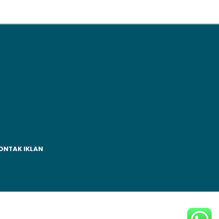
ONTAK IKLAN