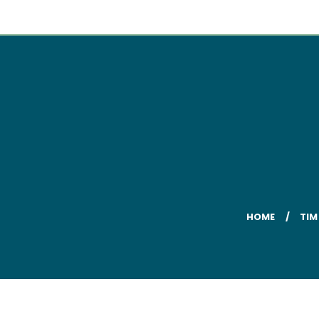
HOME
TIM