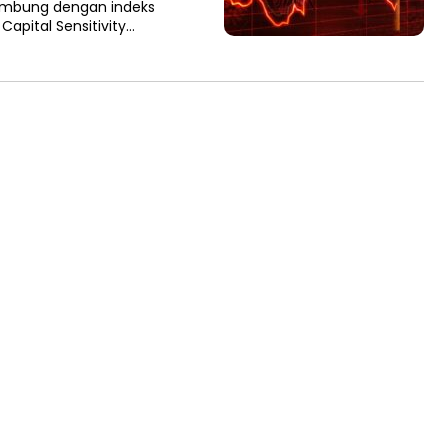
lambung dengan indeks
Capital Sensitivity…