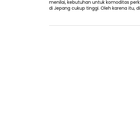
menilai, kebutuhan untuk komoditas per
di Jepang cukup tinggi. Oleh karena itu,