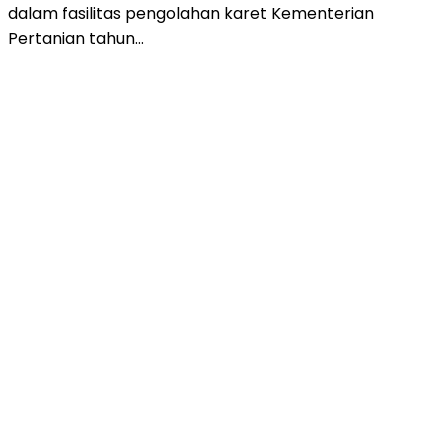
dalam fasilitas pengolahan karet Kementerian
Pertanian tahun…