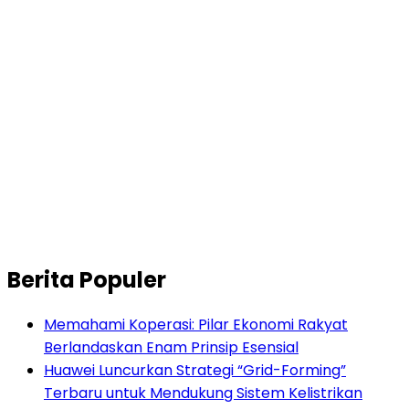
Berita Populer
Memahami Koperasi: Pilar Ekonomi Rakyat
Berlandaskan Enam Prinsip Esensial
Huawei Luncurkan Strategi “Grid-Forming”
Terbaru untuk Mendukung Sistem Kelistrikan