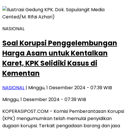
NASIONAL
Soal Korupsi Penggelembungan
Harga Asam untuk Kentalkan
Karet, KPK Selidiki Kasus di
Kementan
NASIONAL
| Minggu, 1 Desember 2024 - 07:39 WIB
Minggu, 1 Desember 2024 - 07:39 WIB
KOPERASIPOST.COM – Komisi Pemberantasan Korupsi
(KPK) mengumumkan telah memulai penyidikan
dugaan korupsi. Terkait pengadaan barang dan jasa