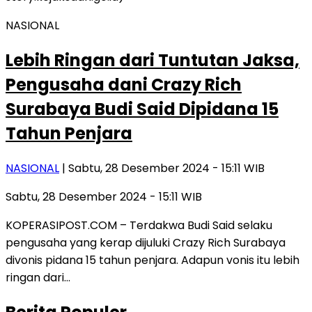
NASIONAL
Lebih Ringan dari Tuntutan Jaksa,
Pengusaha dani Crazy Rich
Surabaya Budi Said Dipidana 15
Tahun Penjara
NASIONAL
| Sabtu, 28 Desember 2024 - 15:11 WIB
Sabtu, 28 Desember 2024 - 15:11 WIB
KOPERASIPOST.COM – Terdakwa Budi Said selaku
pengusaha yang kerap dijuluki Crazy Rich Surabaya
divonis pidana 15 tahun penjara. Adapun vonis itu lebih
ringan dari…