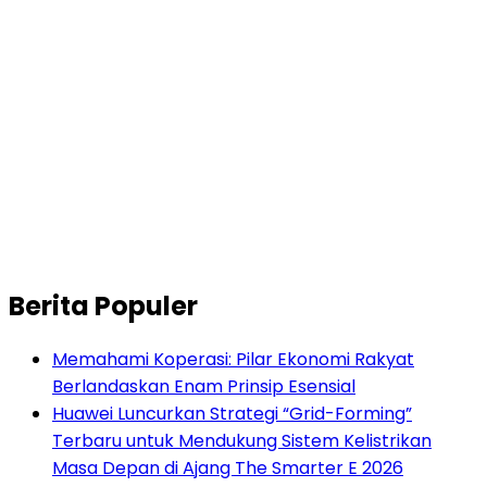
Berita Populer
Memahami Koperasi: Pilar Ekonomi Rakyat
Berlandaskan Enam Prinsip Esensial
Huawei Luncurkan Strategi “Grid-Forming”
Terbaru untuk Mendukung Sistem Kelistrikan
Masa Depan di Ajang The Smarter E 2026