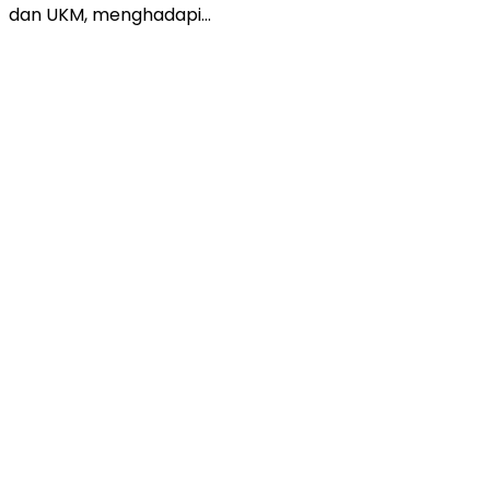
dan UKM, menghadapi…