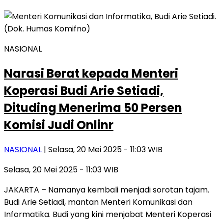
NASIONAL
Narasi Berat kepada Menteri
Koperasi Budi Arie Setiadi,
Dituding Menerima 50 Persen
Komisi Judi Onlinr
NASIONAL
| Selasa, 20 Mei 2025 - 11:03 WIB
Selasa, 20 Mei 2025 - 11:03 WIB
JAKARTA – Namanya kembali menjadi sorotan tajam.
Budi Arie Setiadi, mantan Menteri Komunikasi dan
Informatika. Budi yang kini menjabat Menteri Koperasi