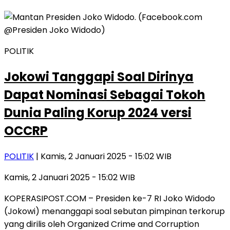
POLITIK
Jokowi Tanggapi Soal Dirinya
Dapat Nominasi Sebagai Tokoh
Dunia Paling Korup 2024 versi
OCCRP
POLITIK
| Kamis, 2 Januari 2025 - 15:02 WIB
Kamis, 2 Januari 2025 - 15:02 WIB
KOPERASIPOST.COM – Presiden ke-7 RI Joko Widodo
(Jokowi) menanggapi soal sebutan pimpinan terkorup
yang dirilis oleh Organized Crime and Corruption