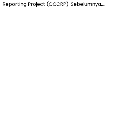
Reporting Project (OCCRP). Sebelumnya,…