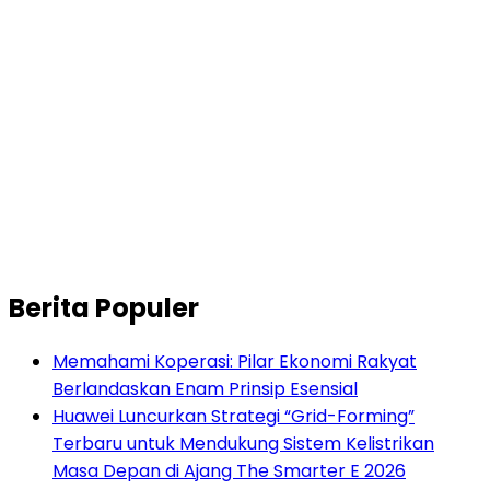
Berita Populer
Memahami Koperasi: Pilar Ekonomi Rakyat
Berlandaskan Enam Prinsip Esensial
Huawei Luncurkan Strategi “Grid-Forming”
Terbaru untuk Mendukung Sistem Kelistrikan
Masa Depan di Ajang The Smarter E 2026