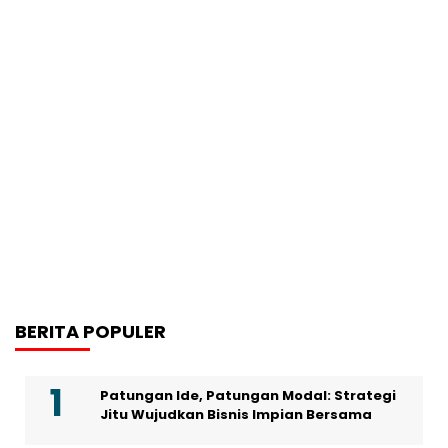
BERITA POPULER
Patungan Ide, Patungan Modal: Strategi
Jitu Wujudkan Bisnis Impian Bersama