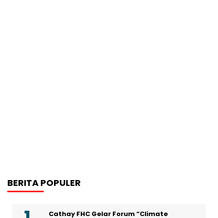
BERITA POPULER
Cathay FHC Gelar Forum “Climate