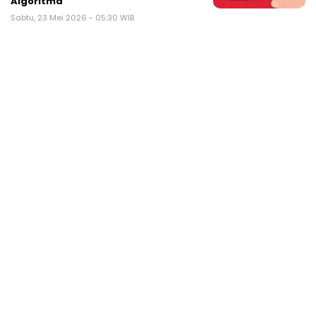
Algoritma
Sabtu, 23 Mei 2026 - 05:30 WIB