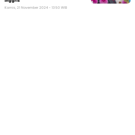
Inggris
Kamis, 21 November 2024 - 13:50 WIB