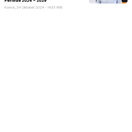
Periode 2024 – 2029
Kamis, 24 Oktober 2024 - 14:33 WIB