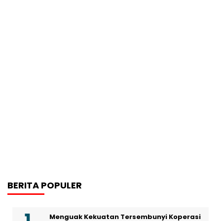
BERITA POPULER
Menguak Kekuatan Tersembunyi Koperasi