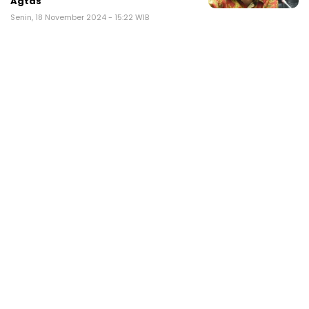
Agtas
Senin, 18 November 2024 - 15:22 WIB