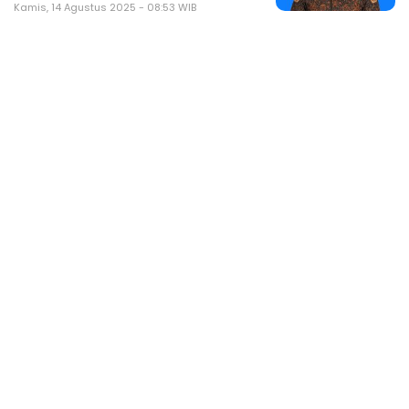
Kamis, 14 Agustus 2025 - 08:53 WIB