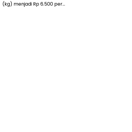
(kg) menjadi Rp 6.500 per…