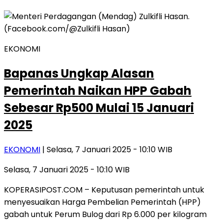
EKONOMI
Bapanas Ungkap Alasan
Pemerintah Naikan HPP Gabah
Sebesar Rp500 Mulai 15 Januari
2025
EKONOMI
| Selasa, 7 Januari 2025 - 10:10 WIB
Selasa, 7 Januari 2025 - 10:10 WIB
KOPERASIPOST.COM – Keputusan pemerintah untuk
menyesuaikan Harga Pembelian Pemerintah (HPP)
gabah untuk Perum Bulog dari Rp 6.000 per kilogram