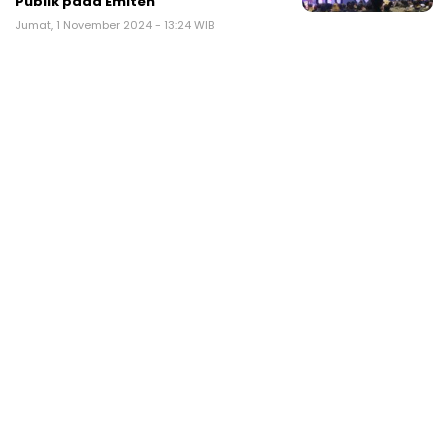
Publik pada Emiten
Jumat, 1 November 2024 - 13:24 WIB