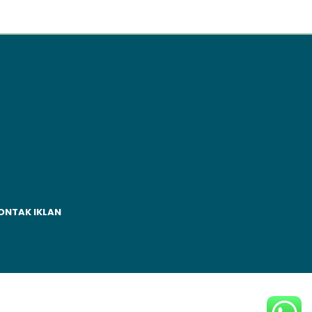
ONTAK IKLAN