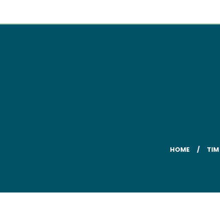
HOME
TIM