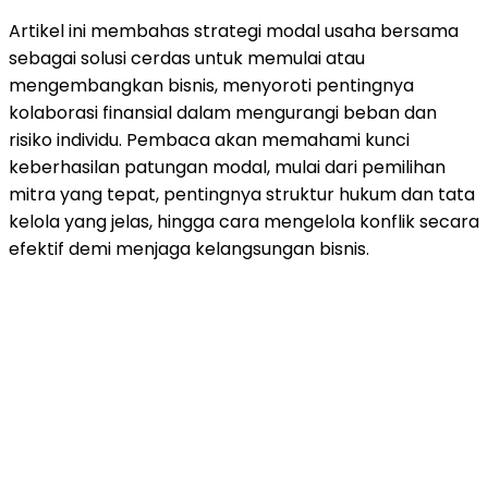
Artikel ini membahas strategi modal usaha bersama
sebagai solusi cerdas untuk memulai atau
mengembangkan bisnis, menyoroti pentingnya
kolaborasi finansial dalam mengurangi beban dan
risiko individu. Pembaca akan memahami kunci
keberhasilan patungan modal, mulai dari pemilihan
mitra yang tepat, pentingnya struktur hukum dan tata
kelola yang jelas, hingga cara mengelola konflik secara
efektif demi menjaga kelangsungan bisnis.