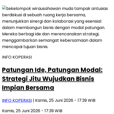
INFO KOPERASI
Patungan Ide, Patungan Modal:
Strategi Jitu Wujudkan Bisnis
Impian Bersama
INFO KOPERASI
| Kamis, 25 Juni 2026 - 17:39 WIB
Kamis, 25 Juni 2026 - 17:39 WIB