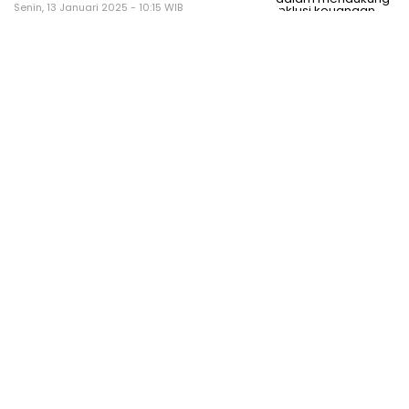
Senin, 13 Januari 2025 - 10:15 WIB