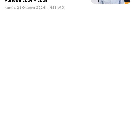
Periode 2024 – 2029
Kamis, 24 Oktober 2024 - 14:33 WIB