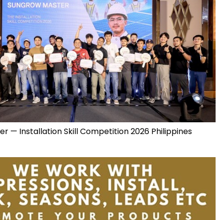
 — Installation Skill Competition 2026 Philippines