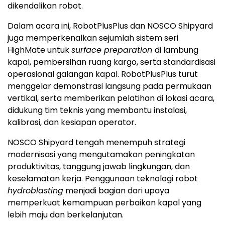
dikendalikan robot.
Dalam acara ini, RobotPlusPlus dan NOSCO Shipyard
juga memperkenalkan sejumlah sistem seri
HighMate untuk
surface preparation
di lambung
kapal, pembersihan ruang kargo, serta standardisasi
operasional galangan kapal. RobotPlusPlus turut
menggelar demonstrasi langsung pada permukaan
vertikal, serta memberikan pelatihan di lokasi acara,
didukung tim teknis yang membantu instalasi,
kalibrasi, dan kesiapan operator.
NOSCO Shipyard tengah menempuh strategi
modernisasi yang mengutamakan peningkatan
produktivitas, tanggung jawab lingkungan, dan
keselamatan kerja. Penggunaan teknologi robot
hydroblasting
menjadi bagian dari upaya
memperkuat kemampuan perbaikan kapal yang
lebih maju dan berkelanjutan.