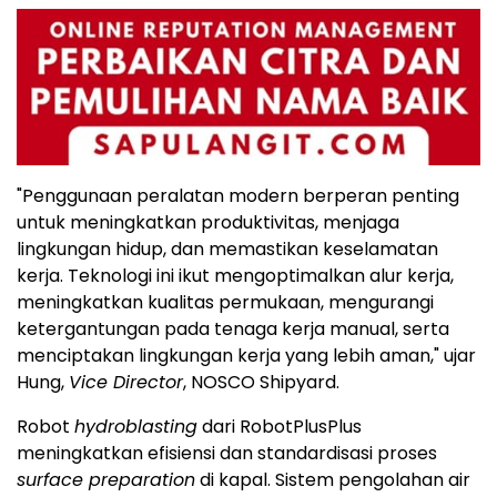
"Penggunaan peralatan modern berperan penting
untuk meningkatkan produktivitas, menjaga
lingkungan hidup, dan memastikan keselamatan
kerja. Teknologi ini ikut mengoptimalkan alur kerja,
meningkatkan kualitas permukaan, mengurangi
ketergantungan pada tenaga kerja manual, serta
menciptakan lingkungan kerja yang lebih aman," ujar
Hung,
Vice Director
, NOSCO Shipyard.
Robot
hydroblasting
dari RobotPlusPlus
meningkatkan efisiensi dan standardisasi proses
surface preparation
di kapal. Sistem pengolahan air