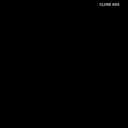
CLOSE ADS