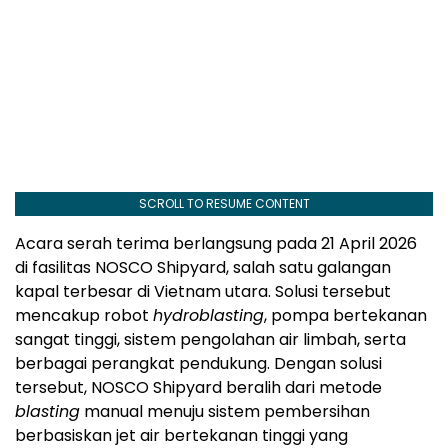
SCROLL TO RESUME CONTENT
Acara serah terima berlangsung pada 21 April 2026
di fasilitas NOSCO Shipyard, salah satu galangan
kapal terbesar di Vietnam utara. Solusi tersebut
mencakup robot
hydroblasting
, pompa bertekanan
sangat tinggi, sistem pengolahan air limbah, serta
berbagai perangkat pendukung. Dengan solusi
tersebut, NOSCO Shipyard beralih dari metode
blasting
manual menuju sistem pembersihan
berbasiskan jet air bertekanan tinggi yang