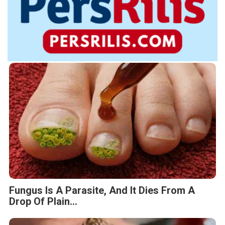
Fungus Is A Parasite, And It Dies From A
Drop Of Plain...