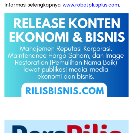
Informasi selengkapnya:
www.robotplusplus.com
.