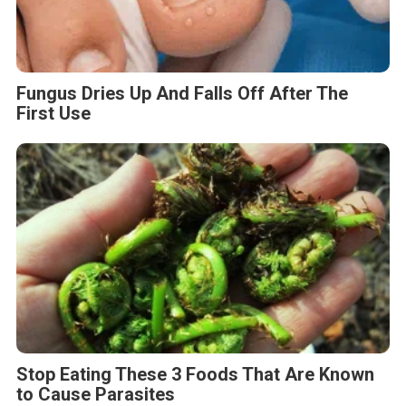
Fungus Dries Up And Falls Off After The
First Use
Stop Eating These 3 Foods That Are Known
to Cause Parasites