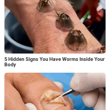
5 Hidden Signs You Have Worms Inside Your
Body