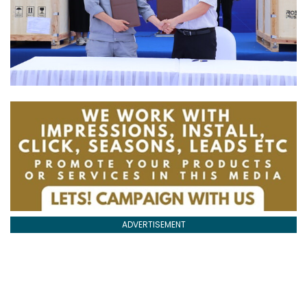
ADVERTISEMENT