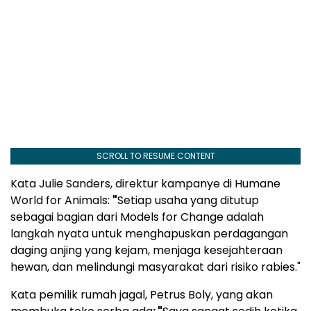
SCROLL TO RESUME CONTENT
Kata Julie Sanders, direktur kampanye di Humane
World for Animals:
"
Setiap usaha yang ditutup
sebagai bagian dari Models for Change adalah
langkah nyata untuk menghapuskan perdagangan
daging anjing yang kejam, menjaga kesejahteraan
hewan, dan melindungi masyarakat dari risiko rabies."
Kata pemilik rumah jagal, Petrus Boly, yang akan