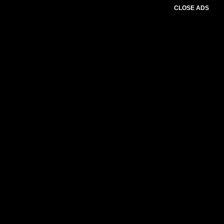
CLOSE ADS