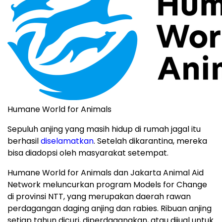
Humane World for Animals
Sepuluh anjing yang masih hidup di rumah jagal itu
berhasil
diselamatkan
. Setelah dikarantina, mereka
bisa diadopsi oleh masyarakat setempat.
Humane World for Animals dan Jakarta Animal Aid
Network meluncurkan program Models for Change
di provinsi NTT, yang merupakan daerah rawan
perdagangan daging anjing dan rabies. Ribuan anjing
setiap tahun dicuri, diperdagangkan, atau dijual untuk