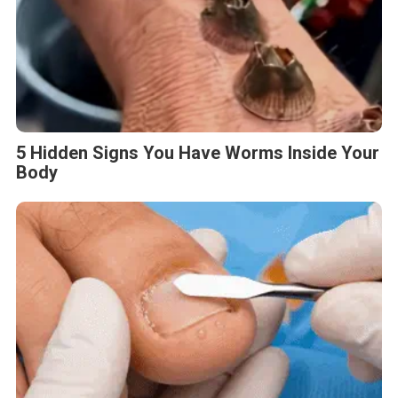
5 Hidden Signs You Have Worms Inside Your
Body