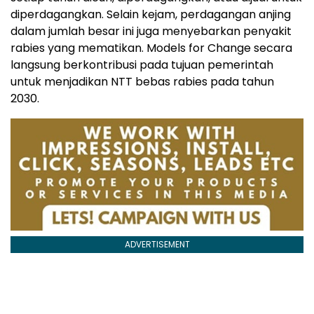
diperdagangkan. Selain kejam, perdagangan anjing
dalam jumlah besar ini juga menyebarkan penyakit
rabies yang mematikan. Models for Change secara
langsung berkontribusi pada tujuan pemerintah
untuk menjadikan NTT bebas rabies pada tahun
2030.
ADVERTISEMENT