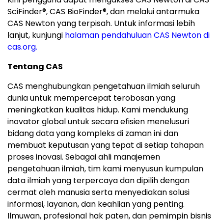
SciFinder
®
, CAS BioFinder
®
, dan melalui antarmuka
CAS Newton yang terpisah. Untuk informasi lebih
lanjut, kunjungi
halaman pendahuluan CAS Newton di
cas.org.
Tentang CAS
CAS menghubungkan pengetahuan ilmiah seluruh
dunia untuk mempercepat terobosan yang
meningkatkan kualitas hidup. Kami mendukung
inovator global untuk secara efisien menelusuri
bidang data yang kompleks di zaman ini dan
membuat keputusan yang tepat di setiap tahapan
proses inovasi. Sebagai ahli manajemen
pengetahuan ilmiah, tim kami menyusun kumpulan
data ilmiah yang terpercaya dan dipilih dengan
cermat oleh manusia serta menyediakan solusi
informasi, layanan, dan keahlian yang penting.
Ilmuwan, profesional hak paten, dan pemimpin bisnis