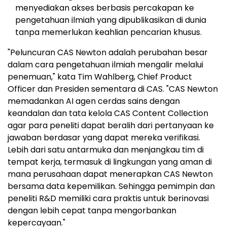
menyediakan akses berbasis percakapan ke
pengetahuan ilmiah yang dipublikasikan di dunia
tanpa memerlukan keahlian pencarian khusus.
"Peluncuran CAS Newton adalah perubahan besar
dalam cara pengetahuan ilmiah mengalir melalui
penemuan," kata Tim Wahlberg, Chief Product
Officer dan Presiden sementara di CAS. "CAS Newton
memadankan AI agen cerdas sains dengan
keandalan dan tata kelola CAS Content Collection
agar para peneliti dapat beralih dari pertanyaan ke
jawaban berdasar yang dapat mereka verifikasi.
Lebih dari satu antarmuka dan menjangkau tim di
tempat kerja, termasuk di lingkungan yang aman di
mana perusahaan dapat menerapkan CAS Newton
bersama data kepemilikan. Sehingga pemimpin dan
peneliti R&D memiliki cara praktis untuk berinovasi
dengan lebih cepat tanpa mengorbankan
kepercayaan."