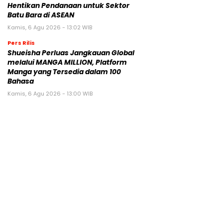
Hentikan Pendanaan untuk Sektor
Batu Bara di ASEAN
Kamis, 6 Agu 2026 - 13:02 WIB
Pers Rilis
Shueisha Perluas Jangkauan Global
melalui MANGA MILLION, Platform
Manga yang Tersedia dalam 100
Bahasa
Kamis, 6 Agu 2026 - 13:00 WIB