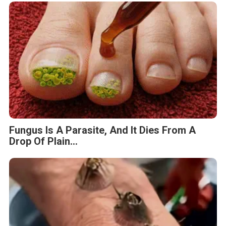
Fungus Is A Parasite, And It Dies From A
Drop Of Plain...