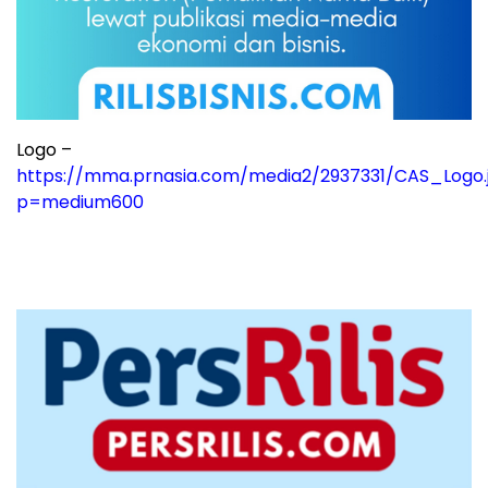
Logo –
https://mma.prnasia.com/media2/2937331/CAS_Logo.
p=medium600