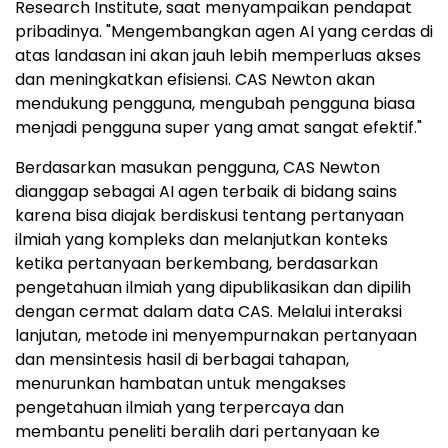
Research Institute, saat menyampaikan pendapat
pribadinya. "Mengembangkan agen AI yang cerdas di
atas landasan ini akan jauh lebih memperluas akses
dan meningkatkan efisiensi. CAS Newton akan
mendukung pengguna, mengubah pengguna biasa
menjadi pengguna super yang amat sangat efektif."
Berdasarkan masukan pengguna, CAS Newton
dianggap sebagai AI agen terbaik di bidang sains
karena bisa diajak berdiskusi tentang pertanyaan
ilmiah yang kompleks dan melanjutkan konteks
ketika pertanyaan berkembang, berdasarkan
pengetahuan ilmiah yang dipublikasikan dan dipilih
dengan cermat dalam data CAS. Melalui interaksi
lanjutan, metode ini menyempurnakan pertanyaan
dan mensintesis hasil di berbagai tahapan,
menurunkan hambatan untuk mengakses
pengetahuan ilmiah yang terpercaya dan
membantu peneliti beralih dari pertanyaan ke