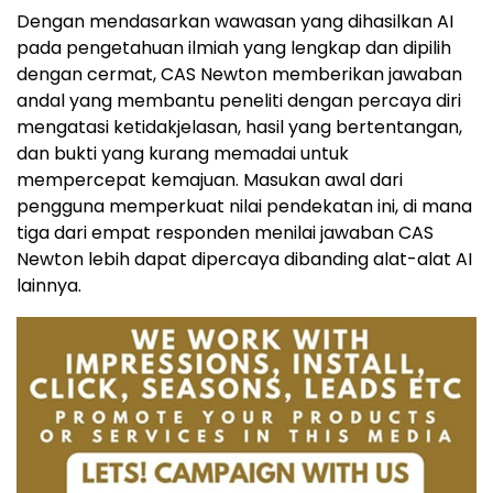
Dengan mendasarkan wawasan yang dihasilkan AI
pada pengetahuan ilmiah yang lengkap dan dipilih
dengan cermat, CAS Newton memberikan jawaban
andal yang membantu peneliti dengan percaya diri
mengatasi ketidakjelasan, hasil yang bertentangan,
dan bukti yang kurang memadai untuk
mempercepat kemajuan. Masukan awal dari
pengguna memperkuat nilai pendekatan ini, di mana
tiga dari empat responden menilai jawaban CAS
Newton lebih dapat dipercaya dibanding alat-alat AI
lainnya.