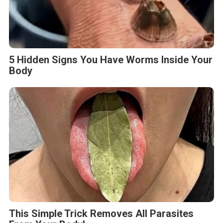
5 Hidden Signs You Have Worms Inside Your
Body
This Simple Trick Removes All Parasites