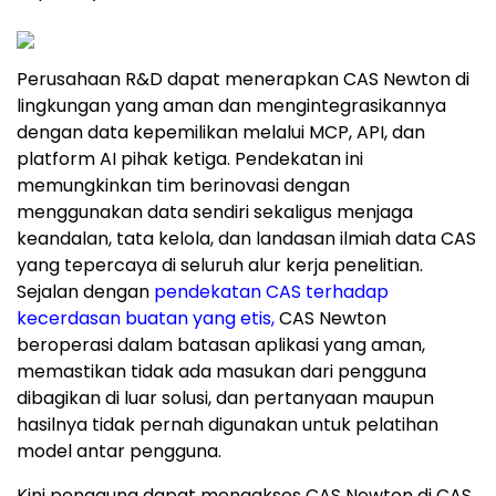
Perusahaan R&D dapat menerapkan CAS Newton di
lingkungan yang aman dan mengintegrasikannya
dengan data kepemilikan melalui MCP, API, dan
platform AI pihak ketiga. Pendekatan ini
memungkinkan tim berinovasi dengan
menggunakan data sendiri sekaligus menjaga
keandalan, tata kelola, dan landasan ilmiah data CAS
yang tepercaya di seluruh alur kerja penelitian.
Sejalan dengan
pendekatan CAS terhadap
kecerdasan buatan yang etis,
CAS Newton
beroperasi dalam batasan aplikasi yang aman,
memastikan tidak ada masukan dari pengguna
dibagikan di luar solusi, dan pertanyaan maupun
hasilnya tidak pernah digunakan untuk pelatihan
model antar pengguna.
Kini pengguna dapat mengakses CAS Newton di CAS