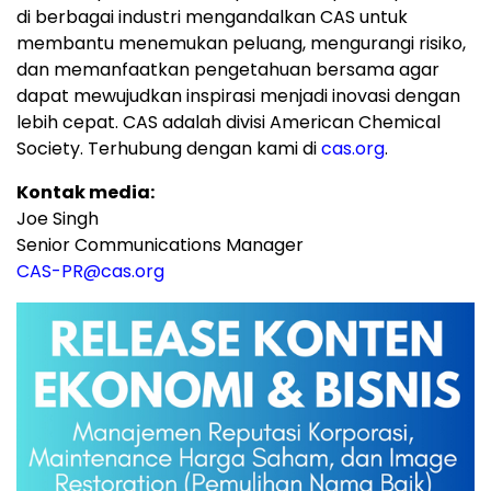
di berbagai industri mengandalkan CAS untuk
membantu menemukan peluang, mengurangi risiko,
dan memanfaatkan pengetahuan bersama agar
dapat mewujudkan inspirasi menjadi inovasi dengan
lebih cepat. CAS adalah divisi American Chemical
Society. Terhubung dengan kami di
cas.org
.
Kontak media:
Joe Singh
Senior Communications Manager
CAS-PR@cas.org