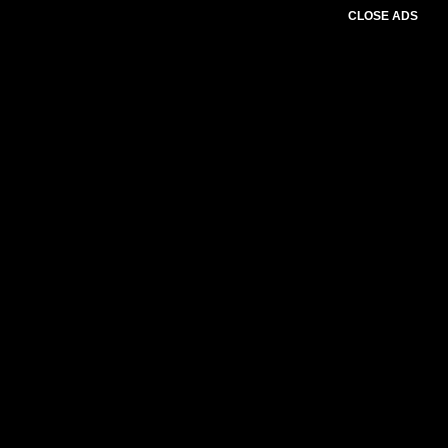
CLOSE ADS