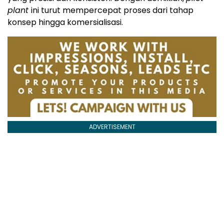
plant
ini turut mempercepat proses dari tahap
konsep hingga komersialisasi.
ADVERTISEMENT