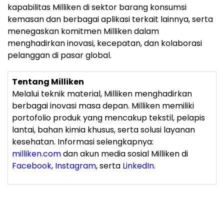
kapabilitas Milliken di sektor barang konsumsi
kemasan dan berbagai aplikasi terkait lainnya, serta
menegaskan komitmen Milliken dalam
menghadirkan inovasi, kecepatan, dan kolaborasi
pelanggan di pasar global.
Tentang Milliken
Melalui teknik material, Milliken menghadirkan
berbagai inovasi masa depan. Milliken memiliki
portofolio produk yang mencakup tekstil, pelapis
lantai, bahan kimia khusus, serta solusi layanan
kesehatan. Informasi selengkapnya:
milliken.com
dan akun media sosial Milliken di
Facebook
,
Instagram
, serta
LinkedIn
.