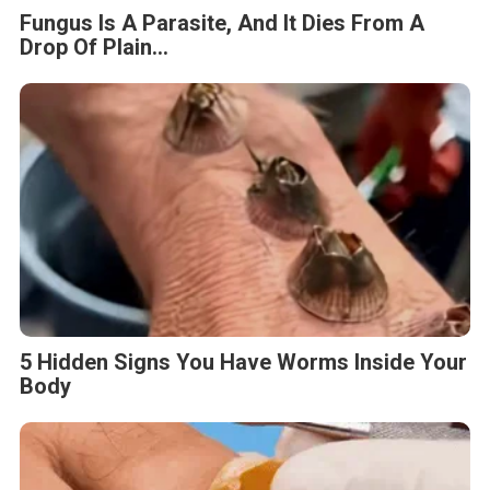
Fungus Is A Parasite, And It Dies From A
Drop Of Plain...
5 Hidden Signs You Have Worms Inside Your
Body