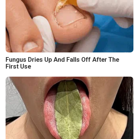
Fungus Dries Up And Falls Off After The
First Use