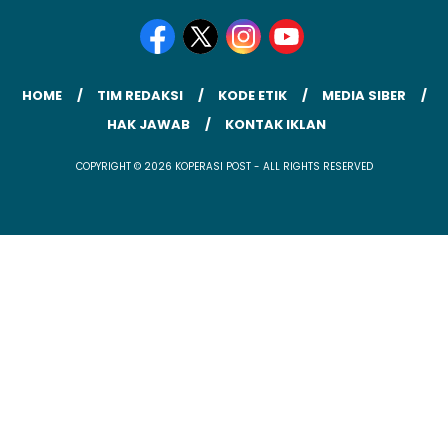
HOME
TIM REDAKSI
KODE ETIK
MEDIA SIBER
HAK JAWAB
KONTAK IKLAN
COPYRIGHT © 2026 KOPERASI POST - ALL RIGHTS RESERVED