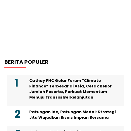
BERITA POPULER
Cathay FHC Gelar Forum “Climate
Finance” Terbesar di Asia, Cetak Rekor
Jumlah Peserta, Perkuat Momentum
Menuju Transisi Berkelanjutan
Patungan Ide, Patungan Modal: Strategi
Jitu Wujudkan Bisnis Impian Bersama