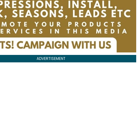
ADVERTISEMENT