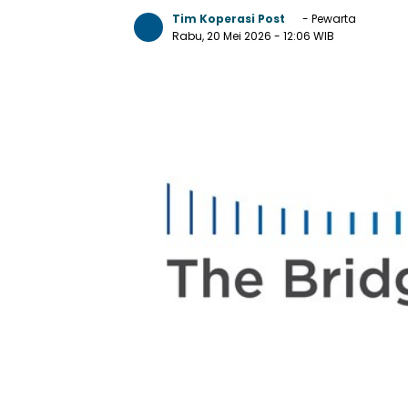
Tim Koperasi Post
- Pewarta
Rabu, 20 Mei 2026
- 12:06 WIB