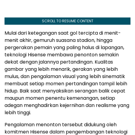
SCROLL TO RESUME CONTENT
Mulai dari ketegangan saat gol tercipta di menit-
menit akhir, gemuruh suasana stadion, hingga
pergerakan pemain yang paling halus di lapangan,
teknologi Hisense membawa penonton semakin
dekat dengan jalannya pertandingan. Kualitas
gambar yang lebih menarik, gerakan yang lebih
mulus, dan pengalaman visual yang lebih sinematik
membuat setiap momen pertandingan tampil lebih
hidup. Baik saat menyaksikan serangan balik cepat
maupun momen penentu kemenangan, setiap
adegan menghadirkan kejernihan dan realisme yang
lebih tinggi.
Pengalaman menonton tersebut didukung oleh
komitmen Hisense dalam pengembangan teknologi