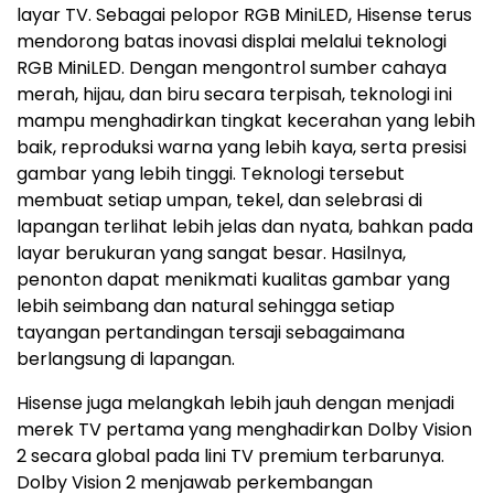
layar TV. Sebagai pelopor RGB MiniLED, Hisense terus
mendorong batas inovasi displai melalui teknologi
RGB MiniLED. Dengan mengontrol sumber cahaya
merah, hijau, dan biru secara terpisah, teknologi ini
mampu menghadirkan tingkat kecerahan yang lebih
baik, reproduksi warna yang lebih kaya, serta presisi
gambar yang lebih tinggi. Teknologi tersebut
membuat setiap umpan, tekel, dan selebrasi di
lapangan terlihat lebih jelas dan nyata, bahkan pada
layar berukuran yang sangat besar. Hasilnya,
penonton dapat menikmati kualitas gambar yang
lebih seimbang dan natural sehingga setiap
tayangan pertandingan tersaji sebagaimana
berlangsung di lapangan.
Hisense juga melangkah lebih jauh dengan menjadi
merek TV pertama yang menghadirkan Dolby Vision
2 secara global pada lini TV premium terbarunya.
Dolby Vision 2 menjawab perkembangan