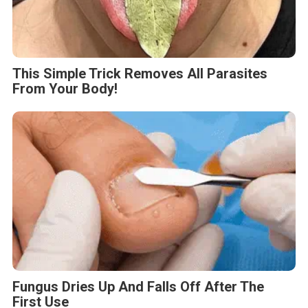
This Simple Trick Removes All Parasites
From Your Body!
Fungus Dries Up And Falls Off After The
First Use