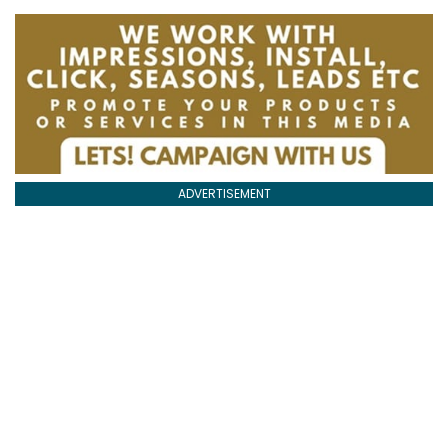
ADVERTISEMENT