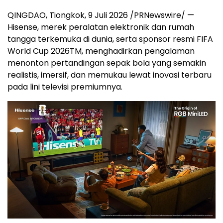
QINGDAO, Tiongkok, 9 Juli 2026 /PRNewswire/ —
Hisense, merek peralatan elektronik dan rumah
tangga terkemuka di dunia, serta sponsor resmi FIFA
World Cup 2026
TM
, menghadirkan pengalaman
menonton pertandingan sepak bola yang semakin
realistis, imersif, dan memukau lewat inovasi terbaru
pada lini televisi premiumnya.