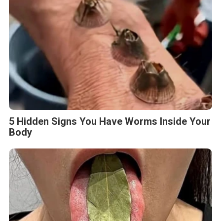
5 Hidden Signs You Have Worms Inside Your
Body