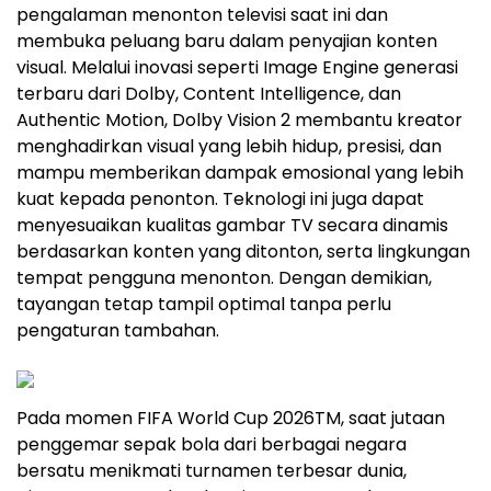
pengalaman menonton televisi saat ini dan
membuka peluang baru dalam penyajian konten
visual. Melalui inovasi seperti Image Engine generasi
terbaru dari Dolby, Content Intelligence, dan
Authentic Motion, Dolby Vision 2 membantu kreator
menghadirkan visual yang lebih hidup, presisi, dan
mampu memberikan dampak emosional yang lebih
kuat kepada penonton. Teknologi ini juga dapat
menyesuaikan kualitas gambar TV secara dinamis
berdasarkan konten yang ditonton, serta lingkungan
tempat pengguna menonton. Dengan demikian,
tayangan tetap tampil optimal tanpa perlu
pengaturan tambahan.
Pada momen FIFA World Cup 2026
TM
, saat jutaan
penggemar sepak bola dari berbagai negara
bersatu menikmati turnamen terbesar dunia,