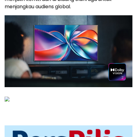
menjangkau audiens global.