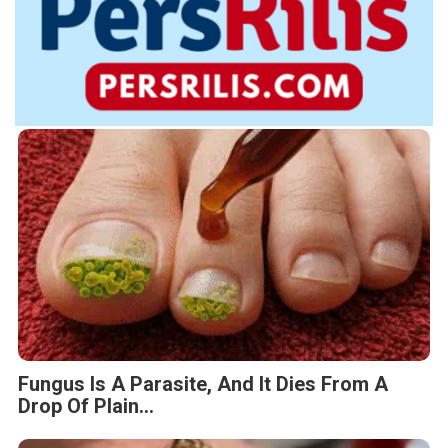
Fungus Is A Parasite, And It Dies From A
Drop Of Plain...