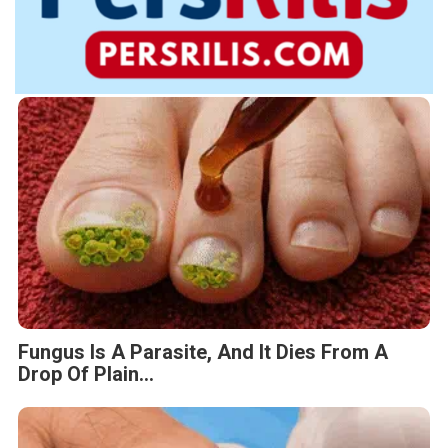
Fungus Is A Parasite, And It Dies From A
Drop Of Plain...