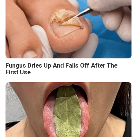
Fungus Dries Up And Falls Off After The
First Use