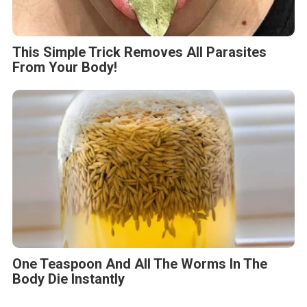
This Simple Trick Removes All Parasites
From Your Body!
One Teaspoon And All The Worms In The
Body Die Instantly