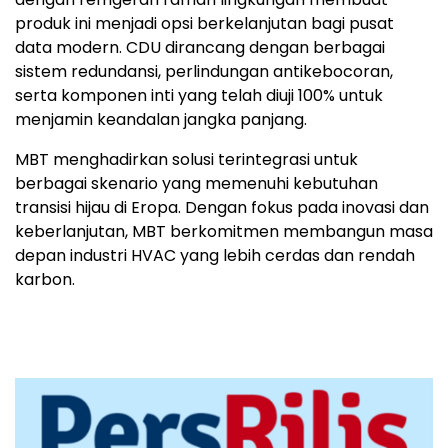
produk ini menjadi opsi berkelanjutan bagi pusat
data modern. CDU dirancang dengan berbagai
sistem redundansi, perlindungan antikebocoran,
serta komponen inti yang telah diuji 100% untuk
menjamin keandalan jangka panjang.
MBT menghadirkan solusi terintegrasi untuk
berbagai skenario yang memenuhi kebutuhan
transisi hijau di Eropa. Dengan fokus pada inovasi dan
keberlanjutan, MBT berkomitmen membangun masa
depan industri HVAC yang lebih cerdas dan rendah
karbon.