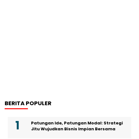
BERITA POPULER
Patungan Ide, Patungan Modal: Strategi
Jitu Wujudkan Bisnis Impian Bersama