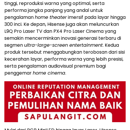
tinggi, reproduksi warna yang optimal, serta
performa jangka panjang yang andal untuk
pengalaman
home theater
imersif pada layar hingga
300 inci. Ke depan, Hisense juga akan meluncurkan
L9Q Pro Laser TV dan PX4 Pro Laser Cinema yang
semakin mencerminkan inovasi generasi terbaru di
segmen
ultra-large-screen entertainment
. Kedua
produk tersebut menggabungkan terobosan dari sisi
kecerahan layar, performa warna yang lebih presisi,
serta pengalaman audiovisual premium bagi
penggemar
home cinema
.