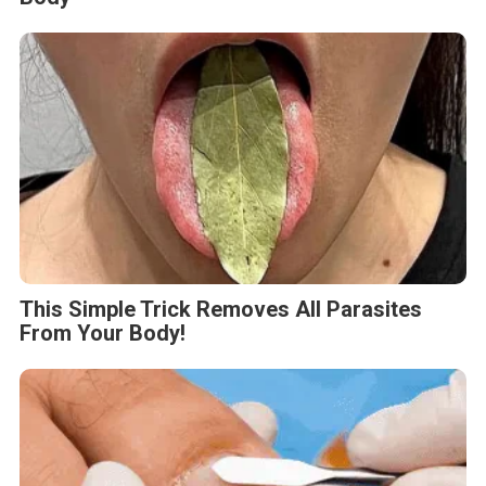
This Simple Trick Removes All Parasites
From Your Body!