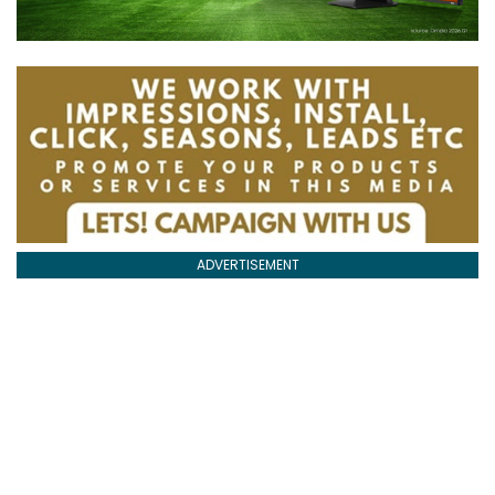
ADVERTISEMENT