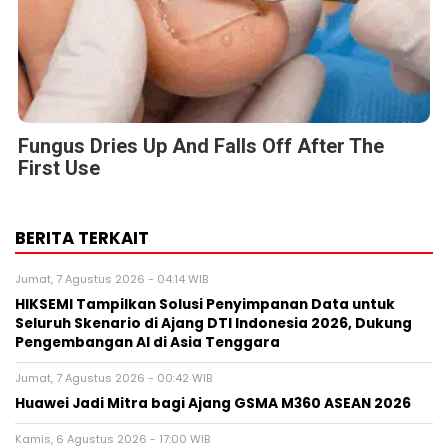
Fungus Dries Up And Falls Off After The
First Use
BERITA TERKAIT
Jumat, 7 Agustus 2026 - 04:14 WIB
HIKSEMI Tampilkan Solusi Penyimpanan Data untuk
Seluruh Skenario di Ajang DTI Indonesia 2026, Dukung
Pengembangan AI di Asia Tenggara
Jumat, 7 Agustus 2026 - 00:42 WIB
Huawei Jadi Mitra bagi Ajang GSMA M360 ASEAN 2026
Kamis, 6 Agustus 2026 - 17:00 WIB