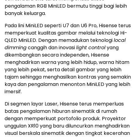
pengalaman RGB MiniLED bermutu tinggi bagi lebih
banyak keluarga.
Pada lini MiniLED seperti U7 dan U6 Pro, Hisense terus
memperkuat kualitas gambar melalui teknologi Hi-
QLED MiniLED. Dengan memadukan teknologi
local
dimming
canggih dan inovasi
light control
yang
dikembangkan secara independen, Hisense
menghadirkan warna yang lebih hidup, warna hitam
yang lebih pekat, serta detail gambar yang lebih
tajam sehingga menghasilkan kontras yang semakin
kaya dan pengalaman menonton MiniLED yang lebih
imersif.
Di segmen layar Laser, Hisense terus memperluas
batas pengalaman hiburan sinematik di rumah
dengan memperkuat portofolio produk. Proyektor
unggulan XR10 yang baru diluncurkan menghadirkan
visual berskala sinematik dengan tingkat kecerahan