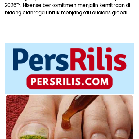
2026™, Hisense berkomitmen menjalin kemitraan di
bidang olahraga untuk menjangkau audiens global.