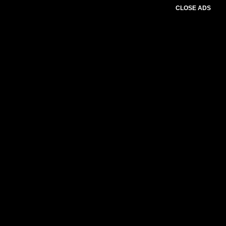
CLOSE ADS