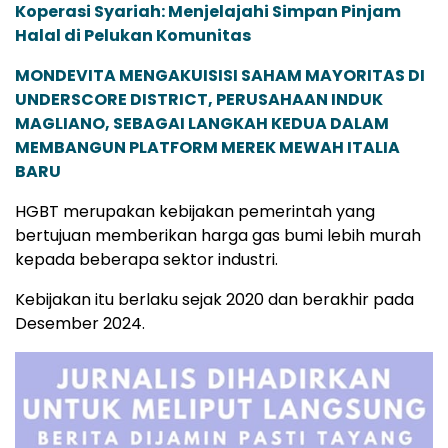
Koperasi Syariah: Menjelajahi Simpan Pinjam
Halal di Pelukan Komunitas
MONDEVITA MENGAKUISISI SAHAM MAYORITAS DI
UNDERSCORE DISTRICT, PERUSAHAAN INDUK
MAGLIANO, SEBAGAI LANGKAH KEDUA DALAM
MEMBANGUN PLATFORM MEREK MEWAH ITALIA
BARU
HGBT merupakan kebijakan pemerintah yang
bertujuan memberikan harga gas bumi lebih murah
kepada beberapa sektor industri.
Kebijakan itu berlaku sejak 2020 dan berakhir pada
Desember 2024.