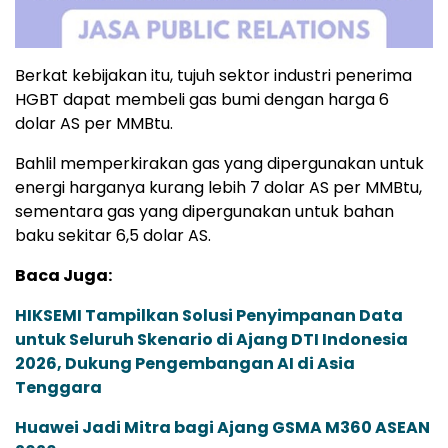
Berkat kebijakan itu, tujuh sektor industri penerima
HGBT dapat membeli gas bumi dengan harga 6
dolar AS per MMBtu.
Bahlil memperkirakan gas yang dipergunakan untuk
energi harganya kurang lebih 7 dolar AS per MMBtu,
sementara gas yang dipergunakan untuk bahan
baku sekitar 6,5 dolar AS.
Baca Juga:
HIKSEMI Tampilkan Solusi Penyimpanan Data
untuk Seluruh Skenario di Ajang DTI Indonesia
2026, Dukung Pengembangan AI di Asia
Tenggara
Huawei Jadi Mitra bagi Ajang GSMA M360 ASEAN