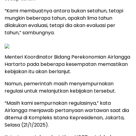
“Kami membuatnya antara bukan setahun, tetapi
mungkin beberapa tahun, apakah lima tahun
dilakukan evaluasi, tetapi dia akan evaluasi per
tahun,” sambungnya.
Menteri Koordinator Bidang Perekonomian Airlangga
Hartarto pada beberapa kesempatan memastikan
kebijakan itu akan berlanjut.
Namun, pemerintah masih menyempurnakan
regulasi untuk melanjutkan kebijakan tersebut.
“Masih kami sempurnakan regulasinya,” kata
Airlangga menjawab pertanyaan wartawan saat dia
ditemui di Kompleks Istana Kepresidenan, Jakarta,
Selasa (21/1/2025).