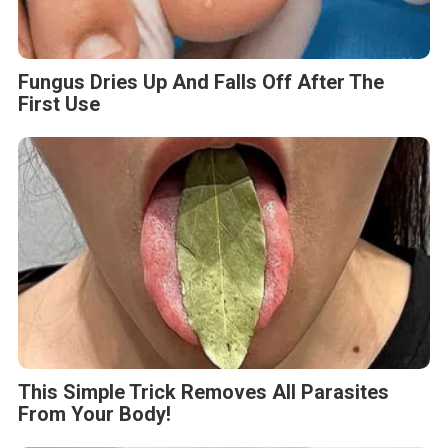
Fungus Dries Up And Falls Off After The
First Use
This Simple Trick Removes All Parasites
From Your Body!