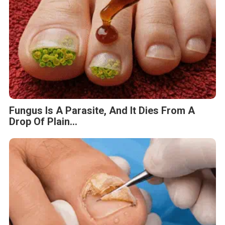
Fungus Is A Parasite, And It Dies From A
Drop Of Plain...