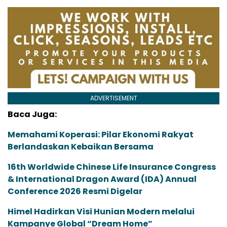
ADVERTISEMENT
Baca Juga:
Memahami Koperasi: Pilar Ekonomi Rakyat
Berlandaskan Kebaikan Bersama
16th Worldwide Chinese Life Insurance Congress
& International Dragon Award (IDA) Annual
Conference 2026 Resmi Digelar
Himel Hadirkan Visi Hunian Modern melalui
Kampanye Global “Dream Home”