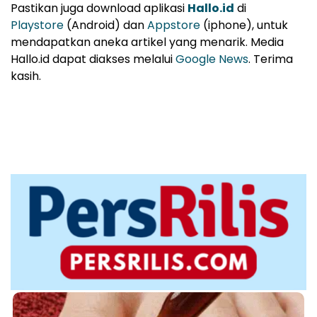
Pastikan juga download aplikasi
Hallo.id
di
Playstore
(Android) dan
Appstore
(iphone), untuk
mendapatkan aneka artikel yang menarik. Media
Hallo.id dapat diakses melalui
Google News
. Terima
kasih.