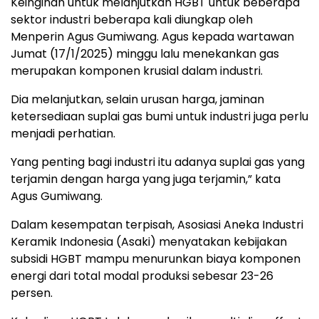
Keinginan untuk melanjutkan HGBT untuk beberapa
sektor industri beberapa kali diungkap oleh
Menperin Agus Gumiwang. Agus kepada wartawan
Jumat (17/1/2025) minggu lalu menekankan gas
merupakan komponen krusial dalam industri.
Dia melanjutkan, selain urusan harga, jaminan
ketersediaan suplai gas bumi untuk industri juga perlu
menjadi perhatian.
Yang penting bagi industri itu adanya suplai gas yang
terjamin dengan harga yang juga terjamin,” kata
Agus Gumiwang.
Dalam kesempatan terpisah, Asosiasi Aneka Industri
Keramik Indonesia (Asaki) menyatakan kebijakan
subsidi HGBT mampu menurunkan biaya komponen
energi dari total modal produksi sebesar 23-26
persen.