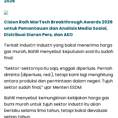
2026
Cision Raih MarTech Breakthrough Awards 2026
untuk Pemantauan dan Analisis Media Sosial,
Distribusi Siaran Pers, dan AEO
Terkait industri-industri yang bakal menerima harga
gas murah, Bahlil menyebut keputusan soal itu sudah
final.
“Sektor-sektornya itu saja, enggak diperluas. Pernah
diminta (diperluas, red.), tetapi kami lagi menghitung
antara produksi dan permintaan dalam negeri. Tujuh
sektor sudah final,” ujar Menteri ESDM.
Bahlil menyebut kemungkinan kebijakan harga gas
bumi murah untuk tujuh sektor industri itu akan
berlaku selama lima tahun, tetapi bakal dievaluasi
setiap tahun.