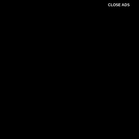
CLOSE ADS