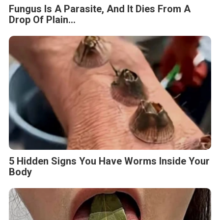
Fungus Is A Parasite, And It Dies From A
Drop Of Plain...
5 Hidden Signs You Have Worms Inside Your
Body