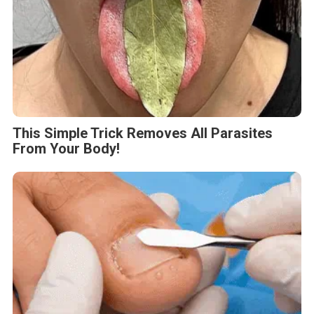
This Simple Trick Removes All Parasites
From Your Body!