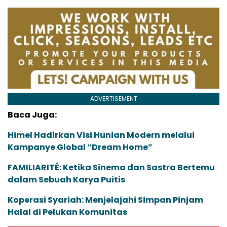
ADVERTISEMENT
Baca Juga:
Himel Hadirkan Visi Hunian Modern melalui
Kampanye Global “Dream Home”
FAMILIARITÉ: Ketika Sinema dan Sastra Bertemu
dalam Sebuah Karya Puitis
Koperasi Syariah: Menjelajahi Simpan Pinjam
Halal di Pelukan Komunitas