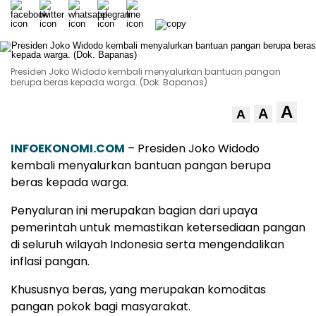
Presiden Joko Widodo kembali menyalurkan bantuan pangan
berupa beras kepada warga. (Dok. Bapanas)
A
A
A
INFOEKONOMI.COM
– Presiden Joko Widodo
kembali menyalurkan bantuan pangan berupa
beras kepada warga.
Penyaluran ini merupakan bagian dari upaya
pemerintah untuk memastikan ketersediaan pangan
di seluruh wilayah Indonesia serta mengendalikan
inflasi pangan.
Khususnya beras, yang merupakan komoditas
pangan pokok bagi masyarakat.