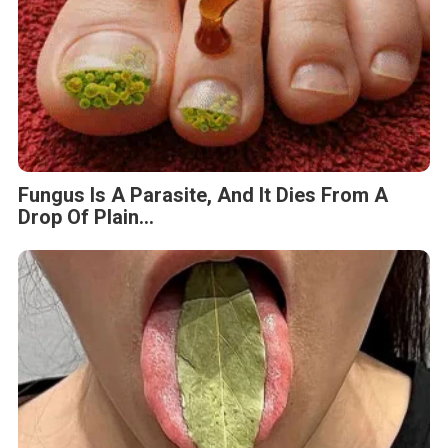
Fungus Is A Parasite, And It Dies From A
Drop Of Plain...