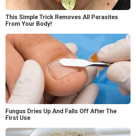
This Simple Trick Removes All Parasites
From Your Body!
Fungus Dries Up And Falls Off After The
First Use