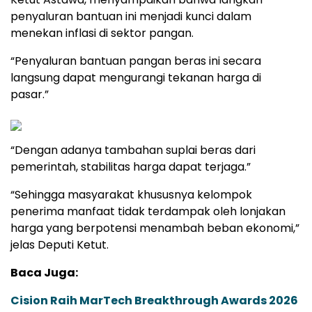
penyaluran bantuan ini menjadi kunci dalam
menekan inflasi di sektor pangan.
“Penyaluran bantuan pangan beras ini secara
langsung dapat mengurangi tekanan harga di
pasar.”
“Dengan adanya tambahan suplai beras dari
pemerintah, stabilitas harga dapat terjaga.”
“Sehingga masyarakat khususnya kelompok
penerima manfaat tidak terdampak oleh lonjakan
harga yang berpotensi menambah beban ekonomi,”
jelas Deputi Ketut.
Baca Juga:
Cision Raih MarTech Breakthrough Awards 2026