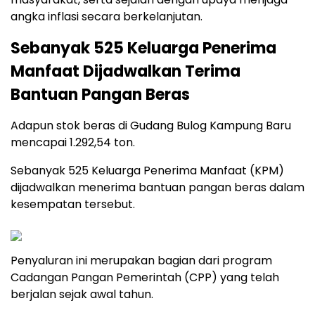
angka inflasi secara berkelanjutan.
Sebanyak 525 Keluarga Penerima
Manfaat Dijadwalkan Terima
Bantuan Pangan Beras
Adapun stok beras di Gudang Bulog Kampung Baru
mencapai 1.292,54 ton.
Sebanyak 525 Keluarga Penerima Manfaat (KPM)
dijadwalkan menerima bantuan pangan beras dalam
kesempatan tersebut.
Penyaluran ini merupakan bagian dari program
Cadangan Pangan Pemerintah (CPP) yang telah
berjalan sejak awal tahun.