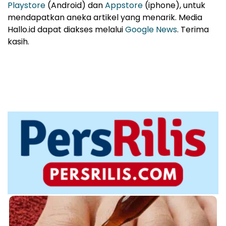
Playstore
(Android) dan
Appstore
(iphone), untuk
mendapatkan aneka artikel yang menarik. Media
Hallo.id dapat diakses melalui
Google News
. Terima
kasih.