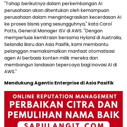
"Tahap berikutnya dalam perkembangan AI
perusahaan akan ditentukan oleh kemampuan
perusahaan dalam mengintegrasikan kecerdasan AI
ke proses bisnis yang sesungguhnya," kata Carol
Potts, General Manager ISV di AWS. "Dengan
memperluas kemitraan bersama Hyland di Australia,
Selandia Baru dan Asia Pasifik, kami membantu
pelanggan memaksimalkan manfaat otomatisasi
agen AI berbasis konten milik mereka dan
membangun landasan tepercaya bagi inovasi AI di
AWS."
Mendukung Agentic Enterprise di Asia Pasifik