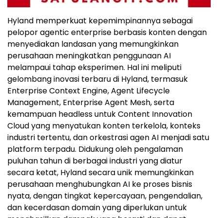
Hyland memperkuat kepemimpinannya sebagai
pelopor agentic enterprise berbasis konten dengan
menyediakan landasan yang memungkinkan
perusahaan meningkatkan penggunaan AI
melampaui tahap eksperimen. Hal ini meliputi
gelombang inovasi terbaru di Hyland, termasuk
Enterprise Context Engine, Agent Lifecycle
Management, Enterprise Agent Mesh, serta
kemampuan headless untuk Content Innovation
Cloud yang menyatukan konten terkelola, konteks
industri tertentu, dan orkestrasi agen AI menjadi satu
platform terpadu. Didukung oleh pengalaman
puluhan tahun di berbagai industri yang diatur
secara ketat, Hyland secara unik memungkinkan
perusahaan menghubungkan AI ke proses bisnis
nyata, dengan tingkat kepercayaan, pengendalian,
dan kecerdasan domain yang diperlukan untuk