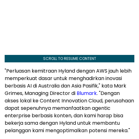
SCROLL TO RESUME CONTENT
"Perluasan kemitraan Hyland dengan AWS jauh lebih
memperkuat dasar untuk menghadirkan inovasi
berbasis AI di Australia dan Asia Pasifik," kata Mark
Grimes, Managing Director di
Blumark
. "Dengan
akses lokal ke Content Innovation Cloud, perusahaan
dapat sepenuhnya memanfaatkan agentic
enterprise berbasis konten, dan kami harap bisa
bekerja sama dengan Hyland untuk membantu
pelanggan kami mengoptimalkan potensi mereka."