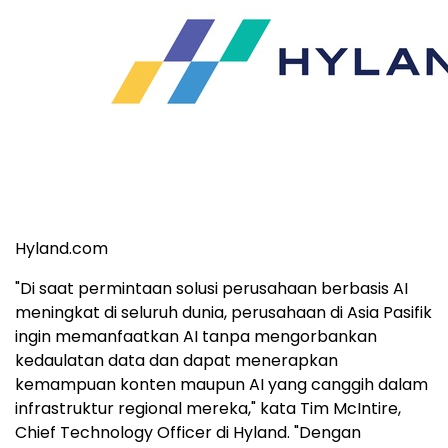
Hyland.com
"Di saat permintaan solusi perusahaan berbasis AI
meningkat di seluruh dunia, perusahaan di Asia Pasifik
ingin memanfaatkan AI tanpa mengorbankan
kedaulatan data dan dapat menerapkan
kemampuan konten maupun AI yang canggih dalam
infrastruktur regional mereka," kata Tim McIntire,
Chief Technology Officer di Hyland. "Dengan