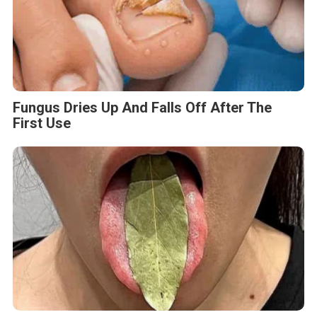
Fungus Dries Up And Falls Off After The
First Use