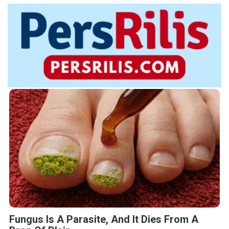
Fungus Is A Parasite, And It Dies From A