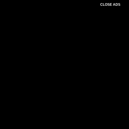
CLOSE ADS