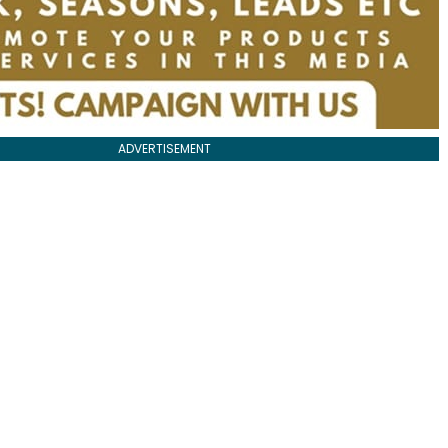
ADVERTISEMENT