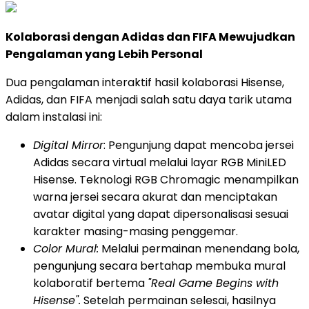
Kolaborasi dengan Adidas dan FIFA Mewujudkan
Pengalaman yang Lebih Personal
Dua pengalaman interaktif hasil kolaborasi Hisense,
Adidas, dan FIFA menjadi salah satu daya tarik utama
dalam instalasi ini:
Digital Mirror
: Pengunjung dapat mencoba jersei
Adidas secara virtual melalui layar RGB MiniLED
Hisense. Teknologi RGB Chromagic menampilkan
warna jersei secara akurat dan menciptakan
avatar digital yang dapat dipersonalisasi sesuai
karakter masing-masing penggemar.
Color Mural:
Melalui permainan menendang bola,
pengunjung secara bertahap membuka mural
kolaboratif bertema
"Real Game Begins with
Hisense".
Setelah permainan selesai, hasilnya