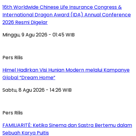
16th Worldwide Chinese Life Insurance Congress &
International Dragon Award (IDA) Annual Conference
2026 Resmi Digelar
Minggu, 9 Agu 2026 - 01:45 WIB
Pers Rilis
Himel Hadirkan Visi Hunian Modern melalui Kampanye
Global “Dream Home”
Sabtu, 8 Agu 2026 - 14:26 WIB
Pers Rilis
FAMILIARITÉ: Ketika Sinema dan Sastra Bertemu dalam
Sebuah Karya Puitis