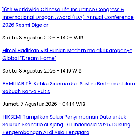
16th Worldwide Chinese Life Insurance Congress &
International Dragon Award (IDA) Annual Conference
2026 Resmi Digelar
Sabtu, 8 Agustus 2026 - 14:26 WIB
Himel Hadirkan Visi Hunian Modern melalui Kampanye
Global “Dream Home”
Sabtu, 8 Agustus 2026 - 14:19 WIB
FAMILIARITÉ: Ketika Sinema dan Sastra Bertemu dalam
Sebuah Karya Puitis
Jumat, 7 Agustus 2026 - 04:14 WIB
HIKSEMI Tampilkan Solusi Penyimpanan Data untuk
Seluruh Skenario di Ajang DTI Indonesia 2026, Dukung
Pengembangan AI di Asia Tenggara