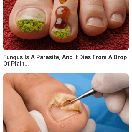
Fungus Is A Parasite, And It Dies From A Drop
Of Plain...