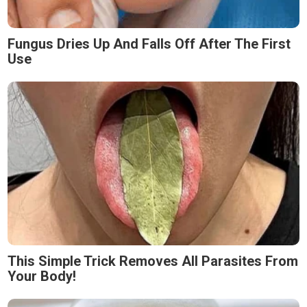
Fungus Dries Up And Falls Off After The First
Use
This Simple Trick Removes All Parasites From
Your Body!