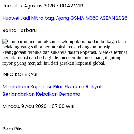
Jumat, 7 Agustus 2026 - 00:42 WIB
Huawei Jadi Mitra bagi Ajang GSMA M360 ASEAN 2026
Berita Terbaru
INFO KOPERASI
Memahami Koperasi: Pilar Ekonomi Rakyat
Berlandaskan Kebaikan Bersama
Minggu, 9 Agu 2026 - 07:00 WIB
Pers Rilis