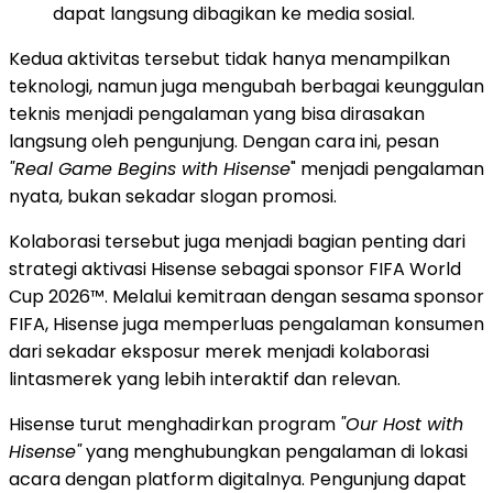
dapat langsung dibagikan ke media sosial.
Kedua aktivitas tersebut tidak hanya menampilkan
teknologi, namun juga mengubah berbagai keunggulan
teknis menjadi pengalaman yang bisa dirasakan
langsung oleh pengunjung. Dengan cara ini, pesan
"Real Game Begins with Hisense
" menjadi pengalaman
nyata, bukan sekadar slogan promosi.
Kolaborasi tersebut juga menjadi bagian penting dari
strategi aktivasi Hisense sebagai sponsor FIFA World
Cup 2026™. Melalui kemitraan dengan sesama sponsor
FIFA, Hisense juga memperluas pengalaman konsumen
dari sekadar eksposur merek menjadi kolaborasi
lintasmerek yang lebih interaktif dan relevan.
Hisense turut menghadirkan program
"Our Host with
Hisense"
yang menghubungkan pengalaman di lokasi
acara dengan platform digitalnya. Pengunjung dapat