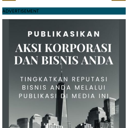
ADVERTISEMENT