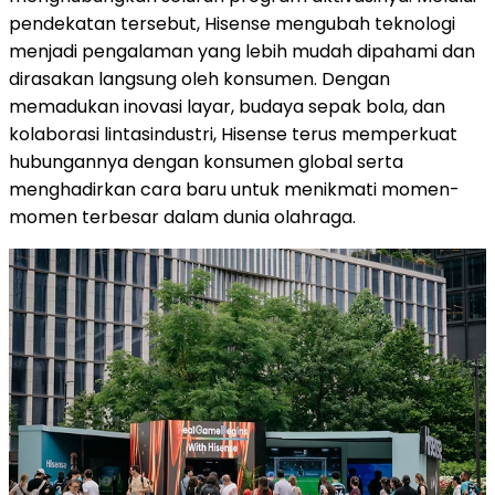
pendekatan tersebut, Hisense mengubah teknologi
menjadi pengalaman yang lebih mudah dipahami dan
dirasakan langsung oleh konsumen. Dengan
memadukan inovasi layar, budaya sepak bola, dan
kolaborasi lintasindustri, Hisense terus memperkuat
hubungannya dengan konsumen global serta
menghadirkan cara baru untuk menikmati momen-
momen terbesar dalam dunia olahraga.