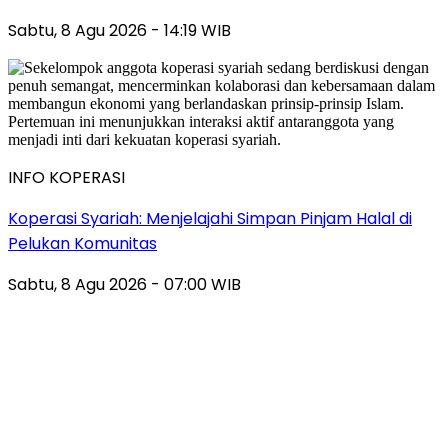
Sabtu, 8 Agu 2026 - 14:19 WIB
INFO KOPERASI
Koperasi Syariah: Menjelajahi Simpan Pinjam Halal di
Pelukan Komunitas
Sabtu, 8 Agu 2026 - 07:00 WIB