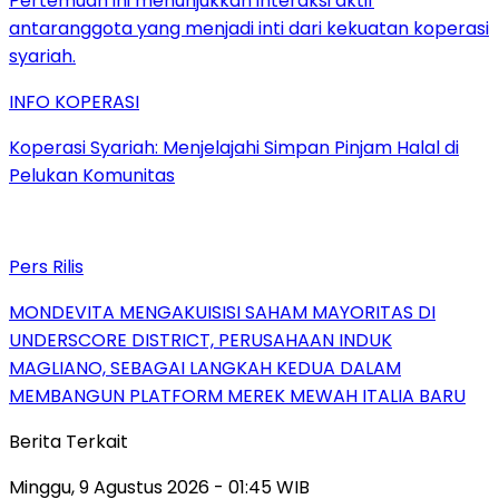
INFO KOPERASI
Koperasi Syariah: Menjelajahi Simpan Pinjam Halal di
Pelukan Komunitas
Pers Rilis
MONDEVITA MENGAKUISISI SAHAM MAYORITAS DI
UNDERSCORE DISTRICT, PERUSAHAAN INDUK
MAGLIANO, SEBAGAI LANGKAH KEDUA DALAM
MEMBANGUN PLATFORM MEREK MEWAH ITALIA BARU
Berita Terkait
Minggu, 9 Agustus 2026 - 01:45 WIB