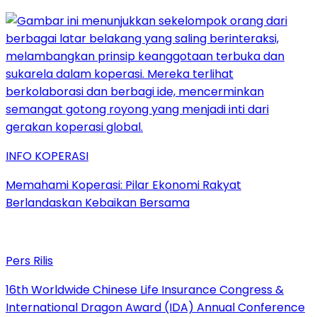
INFO KOPERASI
Memahami Koperasi: Pilar Ekonomi Rakyat
Berlandaskan Kebaikan Bersama
Pers Rilis
16th Worldwide Chinese Life Insurance Congress &
International Dragon Award (IDA) Annual Conference