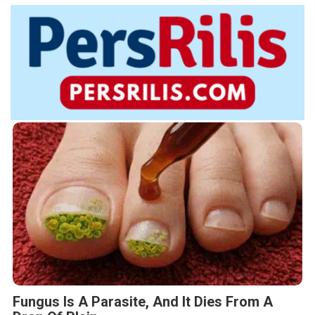
Fungus Is A Parasite, And It Dies From A