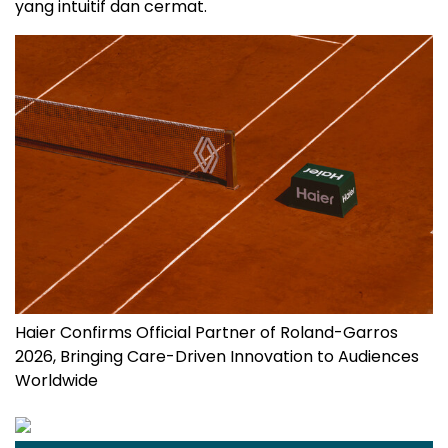
yang intuitif dan cermat.
Haier Confirms Official Partner of Roland-Garros
2026, Bringing Care-Driven Innovation to Audiences
Worldwide