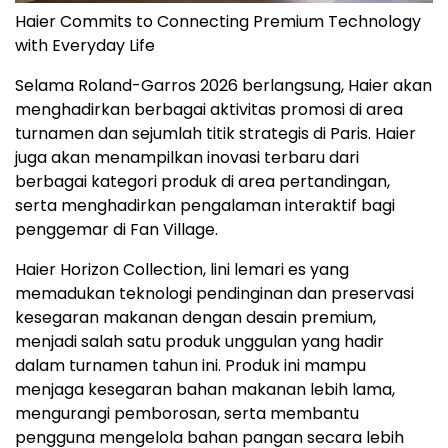
Haier Commits to Connecting Premium Technology
with Everyday Life
Selama Roland-Garros 2026 berlangsung, Haier akan
menghadirkan berbagai aktivitas promosi di area
turnamen dan sejumlah titik strategis di Paris. Haier
juga akan menampilkan inovasi terbaru dari
berbagai kategori produk di area pertandingan,
serta menghadirkan pengalaman interaktif bagi
penggemar di Fan Village.
Haier Horizon Collection, lini lemari es yang
memadukan teknologi pendinginan dan preservasi
kesegaran makanan dengan desain premium,
menjadi salah satu produk unggulan yang hadir
dalam turnamen tahun ini. Produk ini mampu
menjaga kesegaran bahan makanan lebih lama,
mengurangi pemborosan, serta membantu
pengguna mengelola bahan pangan secara lebih