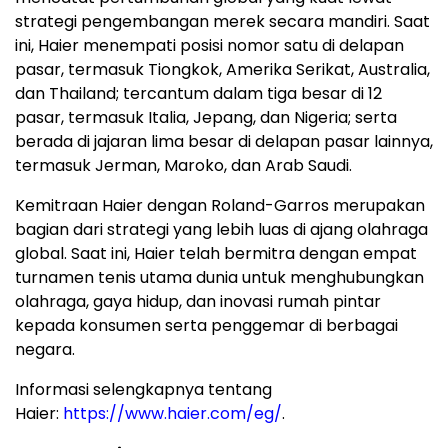
strategi pengembangan merek secara mandiri. Saat
ini, Haier menempati posisi nomor satu di delapan
pasar, termasuk Tiongkok, Amerika Serikat, Australia,
dan Thailand; tercantum dalam tiga besar di 12
pasar, termasuk Italia, Jepang, dan Nigeria; serta
berada di jajaran lima besar di delapan pasar lainnya,
termasuk Jerman, Maroko, dan Arab Saudi.
Kemitraan Haier dengan Roland-Garros merupakan
bagian dari strategi yang lebih luas di ajang olahraga
global. Saat ini, Haier telah bermitra dengan empat
turnamen tenis utama dunia untuk menghubungkan
olahraga, gaya hidup, dan inovasi rumah pintar
kepada konsumen serta penggemar di berbagai
negara.
Informasi selengkapnya tentang
Haier:
https://www.haier.com/eg/
.