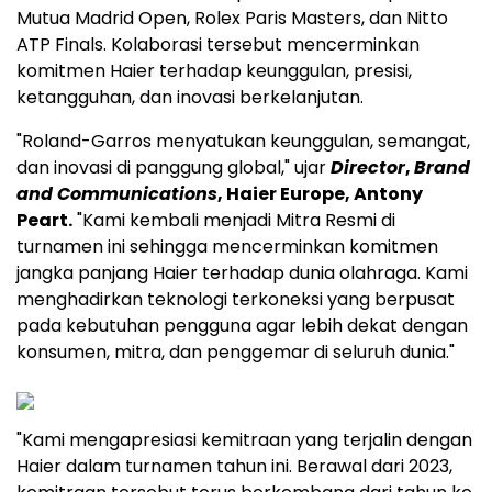
Mutua Madrid Open, Rolex Paris Masters, dan Nitto
ATP Finals. Kolaborasi tersebut mencerminkan
komitmen Haier terhadap keunggulan, presisi,
ketangguhan, dan inovasi berkelanjutan.
"Roland-Garros menyatukan keunggulan, semangat,
dan inovasi di panggung global," ujar
Director
,
Brand
and Communications
, Haier Europe, Antony
Peart.
"Kami kembali menjadi Mitra Resmi di
turnamen ini sehingga mencerminkan komitmen
jangka panjang Haier terhadap dunia olahraga. Kami
menghadirkan teknologi terkoneksi yang berpusat
pada kebutuhan pengguna agar lebih dekat dengan
konsumen, mitra, dan penggemar di seluruh dunia."
"Kami mengapresiasi kemitraan yang terjalin dengan
Haier dalam turnamen tahun ini. Berawal dari 2023,