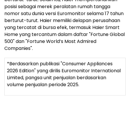
posisi sebagai merek peralatan rumah tangga
nomor satu dunia versi Euromonitor selama 17 tahun
berturut-turut. Haier memiliki delapan perusahaan
yang tercatat di bursa efek, termasuk Haier Smart
Home yang tercantum dalam daftar "Fortune Global
500" dan "Fortune World’s Most Admired
Companies".
*Berdasarkan publikasi "Consumer Appliances
2026 Edition" yang dirilis Euromonitor International
Limited, pangsa unit penjualan berdasarkan
volume penjualan periode 2025.