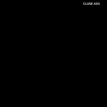
CLOSE ADS