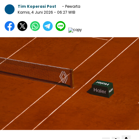
Tim Koperasi Post
- Pewarta
Kamis, 4 Juni 2026
- 06:27 WIB