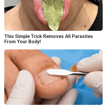
This Simple Trick Removes All Parasites
From Your Body!