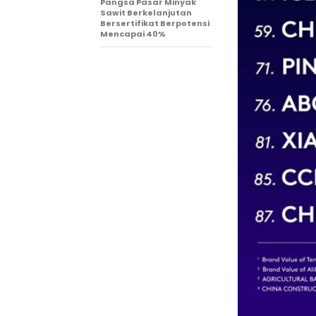
Pangsa Pasar Minyak
Sawit Berkelanjutan
Bersertifikat Berpotensi
Mencapai 40%