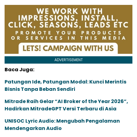
ADVERTISEMENT
Baca Juga:
Patungan Ide, Patungan Modal: Kunci Merintis
Bisnis Tanpa Beban Sendiri
Mitrade Raih Gelar “AI Broker of the Year 2026”,
Hadirkan MitradeGPT Versi Terbaru di Asia
UNISOC Lyric Audio: Mengubah Pengalaman
Mendengarkan Audio