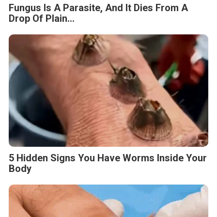
Fungus Is A Parasite, And It Dies From A
Drop Of Plain...
5 Hidden Signs You Have Worms Inside Your
Body