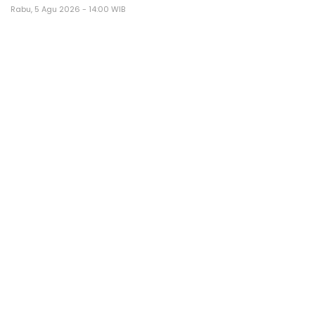
Rabu, 5 Agu 2026 - 14:00 WIB