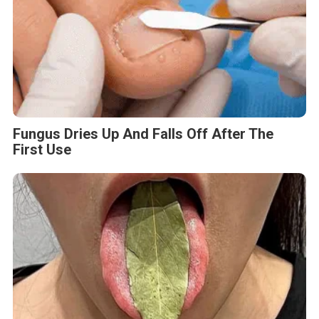
Fungus Dries Up And Falls Off After The
First Use