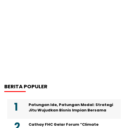
BERITA POPULER
Patungan Ide, Patungan Modal: Strategi
Jitu Wujudkan Bisnis Impian Bersama
Cathay FHC Gelar Forum “Climate