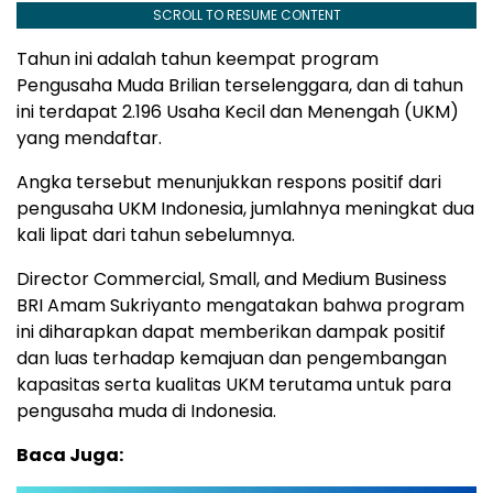
SCROLL TO RESUME CONTENT
Tahun ini adalah tahun keempat program
Pengusaha Muda Brilian terselenggara, dan di tahun
ini terdapat 2.196 Usaha Kecil dan Menengah (UKM)
yang mendaftar.
Angka tersebut menunjukkan respons positif dari
pengusaha UKM Indonesia, jumlahnya meningkat dua
kali lipat dari tahun sebelumnya.
Director Commercial, Small, and Medium Business
BRI Amam Sukriyanto mengatakan bahwa program
ini diharapkan dapat memberikan dampak positif
dan luas terhadap kemajuan dan pengembangan
kapasitas serta kualitas UKM terutama untuk para
pengusaha muda di Indonesia.
Baca Juga: