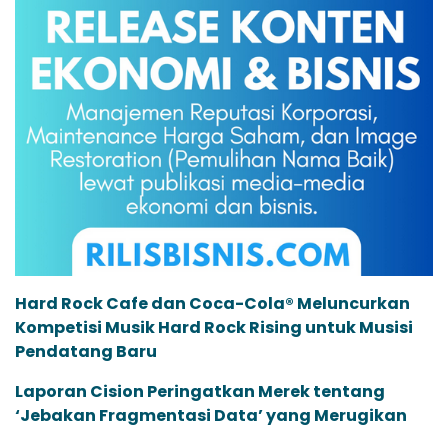
Hard Rock Cafe dan Coca-Cola® Meluncurkan
Kompetisi Musik Hard Rock Rising untuk Musisi
Pendatang Baru
Laporan Cision Peringatkan Merek tentang
‘Jebakan Fragmentasi Data’ yang Merugikan