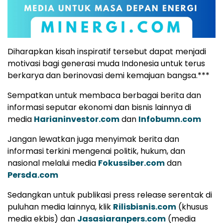
Diharapkan kisah inspiratif tersebut dapat menjadi
motivasi bagi generasi muda Indonesia untuk terus
berkarya dan berinovasi demi kemajuan bangsa.***
Sempatkan untuk membaca berbagai berita dan
informasi seputar ekonomi dan bisnis lainnya di
media
Harianinvestor.com
dan
Infobumn.com
Jangan lewatkan juga menyimak berita dan
informasi terkini mengenai politik, hukum, dan
nasional melalui media
Fokussiber.com
dan
Persda.com
Sedangkan untuk publikasi press release serentak di
puluhan media lainnya, klik
Rilisbisnis.com
(khusus
media ekbis) dan
Jasasiaranpers.com
(media