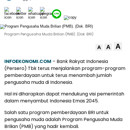
Program Pengusaha Muda Brilian (PMB). (Dok. BRI)
A
A
A
INFOEKONOMI.COM
– Bank Rakyat Indonesia
(Persero) Tbk terus menjalankan program-program
pemberdayaan untuk terus menambah jumlah
pengusaha muda di Indonesia.
Hal ini diharapkan dapat mendukung visi pemerintah
dalam menyambut Indonesia Emas 2045.
Salah satu program pemberdayaan BRI untuk
pengusaha muda adalah Program Pengusaha Muda
Brilian (PMB) yang hadir kembali.