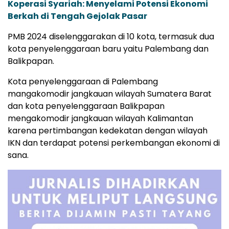
Koperasi Syariah: Menyelami Potensi Ekonomi
Berkah di Tengah Gejolak Pasar
PMB 2024 diselenggarakan di 10 kota, termasuk dua
kota penyelenggaraan baru yaitu Palembang dan
Balikpapan.
Kota penyelenggaraan di Palembang
mangakomodir jangkauan wilayah Sumatera Barat
dan kota penyelenggaraan Balikpapan
mengakomodir jangkauan wilayah Kalimantan
karena pertimbangan kedekatan dengan wilayah
IKN dan terdapat potensi perkembangan ekonomi di
sana.