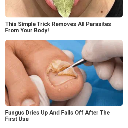
This Simple Trick Removes All Parasites
From Your Body!
Fungus Dries Up And Falls Off After The
First Use