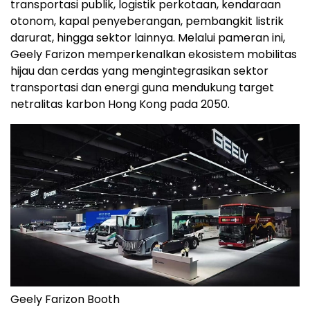
transportasi publik, logistik perkotaan, kendaraan
otonom, kapal penyeberangan, pembangkit listrik
darurat, hingga sektor lainnya. Melalui pameran ini,
Geely Farizon memperkenalkan ekosistem mobilitas
hijau dan cerdas yang mengintegrasikan sektor
transportasi dan energi guna mendukung target
netralitas karbon Hong Kong pada 2050.
Geely Farizon Booth