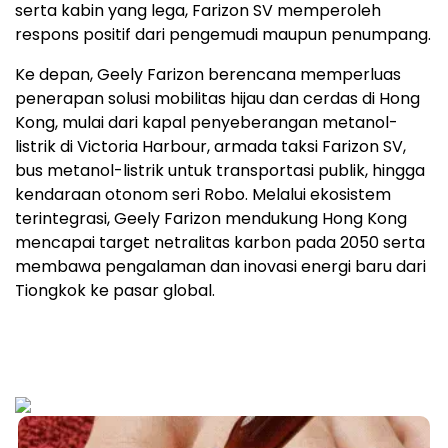
serta kabin yang lega, Farizon SV memperoleh
respons positif dari pengemudi maupun penumpang.
Ke depan, Geely Farizon berencana memperluas
penerapan solusi mobilitas hijau dan cerdas di Hong
Kong, mulai dari kapal penyeberangan metanol-
listrik di Victoria Harbour, armada taksi Farizon SV,
bus metanol-listrik untuk transportasi publik, hingga
kendaraan otonom seri Robo. Melalui ekosistem
terintegrasi, Geely Farizon mendukung Hong Kong
mencapai target netralitas karbon pada 2050 serta
membawa pengalaman dan inovasi energi baru dari
Tiongkok ke pasar global.