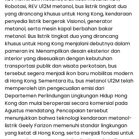
Robotaxi, REV U12M metanol, bus listrik tingkat dua
yang dirancang khusus untuk Hong Kong, kendaraan
penyedia listrik bergerak Visionol, generator
metanol, serta mesin kapal berbahan bakar
metanol. Bus listrik tingkat dua yang dirancang
khusus untuk Hong Kong menjalani debutnya dalam
pameran ini. Menampilkan desain eksterior dan
interior yang disesuaikan dengan kebutuhan
transportasi publik dan wisata perkotaan, bus
tersebut segera menjadi ikon baru mobilitas modern
di Hong Kong. Sementara itu, bus metanol U12M telah
memperoleh izin pengecualian emisi dari
Departemen Perlindungan Lingkungan Hidup Hong
Kong dan mulai beroperasi secara komersial pada
Agustus mendatang. Pencapaian tersebut
menunjukkan bahwa teknologi kendaraan metanol-
listrik Geely Farizon memenuhi standar lingkungan
yang ketat di Hong Kong, serta menjadi fondasi untuk