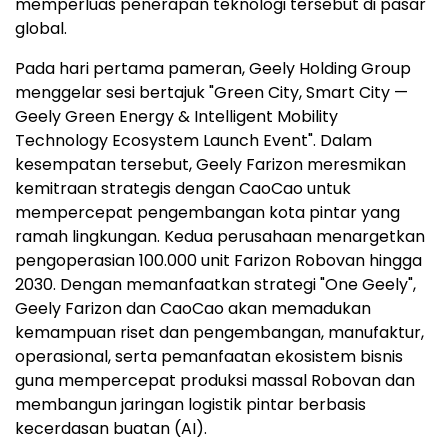
memperluas penerapan teknologi tersebut di pasar
global.
Pada hari pertama pameran, Geely Holding Group
menggelar sesi bertajuk "Green City, Smart City —
Geely Green Energy & Intelligent Mobility
Technology Ecosystem Launch Event". Dalam
kesempatan tersebut, Geely Farizon meresmikan
kemitraan strategis dengan CaoCao untuk
mempercepat pengembangan kota pintar yang
ramah lingkungan. Kedua perusahaan menargetkan
pengoperasian 100.000 unit Farizon Robovan hingga
2030. Dengan memanfaatkan strategi "One Geely",
Geely Farizon dan CaoCao akan memadukan
kemampuan riset dan pengembangan, manufaktur,
operasional, serta pemanfaatan ekosistem bisnis
guna mempercepat produksi massal Robovan dan
membangun jaringan logistik pintar berbasis
kecerdasan buatan (AI).