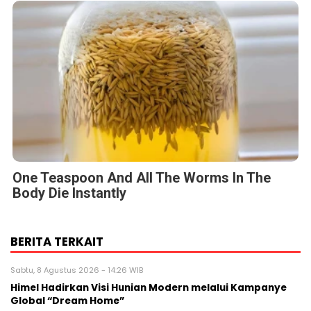
One Teaspoon And All The Worms In The
Body Die Instantly
BERITA TERKAIT
Sabtu, 8 Agustus 2026 - 14:26 WIB
Himel Hadirkan Visi Hunian Modern melalui Kampanye
Global “Dream Home”