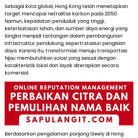
Sebagai kota global, Hong Kong telah menetapkan
target mencapai netralitas karbon pada 2050.
Namun, kepadatan penduduk yang tinggi,
keterbatasan lahan, dan sumber daya energi yang
langka menjadi tantangan dalam pembangunan
infrastruktur pendukung, seperti stasiun pengisian
daya. Karena itu, transformasi menuju transportasi
hijau membutuhkan solusi yang sesuai dengan
karakteristik lokal dan layak diterapkan secara
komersial.
Berdasarkan pengalaman panjang Geely di Hong