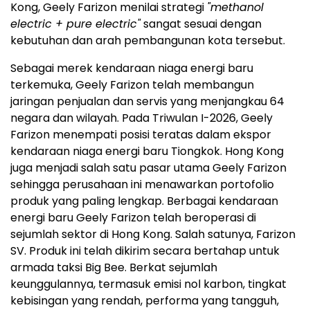
Kong, Geely Farizon menilai strategi
"methanol
electric + pure electric"
sangat sesuai dengan
kebutuhan dan arah pembangunan kota tersebut.
Sebagai merek kendaraan niaga energi baru
terkemuka, Geely Farizon telah membangun
jaringan penjualan dan servis yang menjangkau 64
negara dan wilayah. Pada Triwulan I-2026, Geely
Farizon menempati posisi teratas dalam ekspor
kendaraan niaga energi baru Tiongkok. Hong Kong
juga menjadi salah satu pasar utama Geely Farizon
sehingga perusahaan ini menawarkan portofolio
produk yang paling lengkap. Berbagai kendaraan
energi baru Geely Farizon telah beroperasi di
sejumlah sektor di Hong Kong. Salah satunya, Farizon
SV. Produk ini telah dikirim secara bertahap untuk
armada taksi Big Bee. Berkat sejumlah
keunggulannya, termasuk emisi nol karbon, tingkat
kebisingan yang rendah, performa yang tangguh,