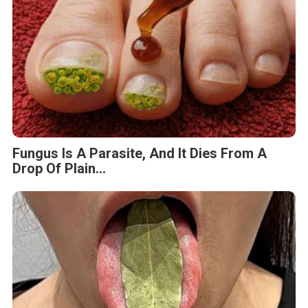
Fungus Is A Parasite, And It Dies From A
Drop Of Plain...