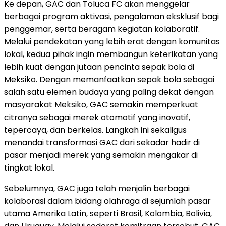
Ke depan, GAC dan Toluca FC akan menggelar
berbagai program aktivasi, pengalaman eksklusif bagi
penggemar, serta beragam kegiatan kolaboratif.
Melalui pendekatan yang lebih erat dengan komunitas
lokal, kedua pihak ingin membangun keterikatan yang
lebih kuat dengan jutaan pencinta sepak bola di
Meksiko. Dengan memanfaatkan sepak bola sebagai
salah satu elemen budaya yang paling dekat dengan
masyarakat Meksiko, GAC semakin memperkuat
citranya sebagai merek otomotif yang inovatif,
tepercaya, dan berkelas. Langkah ini sekaligus
menandai transformasi GAC dari sekadar hadir di
pasar menjadi merek yang semakin mengakar di
tingkat lokal.
Sebelumnya, GAC juga telah menjalin berbagai
kolaborasi dalam bidang olahraga di sejumlah pasar
utama Amerika Latin, seperti Brasil, Kolombia, Bolivia,