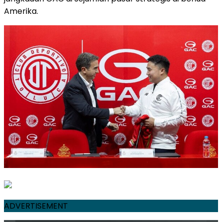
Amerika.
ADVERTISEMENT