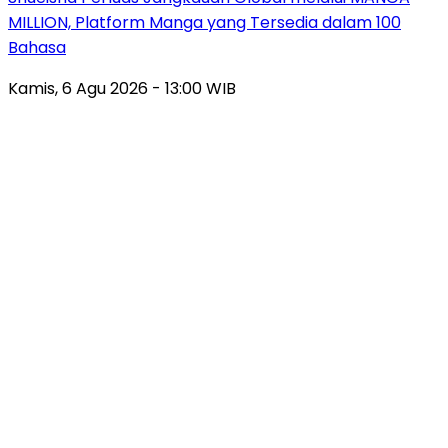
MILLION, Platform Manga yang Tersedia dalam 100
Bahasa
Kamis, 6 Agu 2026 - 13:00 WIB