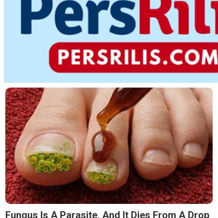
Fungus Is A Parasite, And It Dies From A Drop