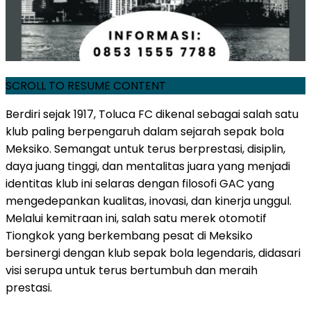
SCROLL TO RESUME CONTENT
Berdiri sejak 1917, Toluca FC dikenal sebagai salah satu
klub paling berpengaruh dalam sejarah sepak bola
Meksiko. Semangat untuk terus berprestasi, disiplin,
daya juang tinggi, dan mentalitas juara yang menjadi
identitas klub ini selaras dengan filosofi GAC yang
mengedepankan kualitas, inovasi, dan kinerja unggul.
Melalui kemitraan ini, salah satu merek otomotif
Tiongkok yang berkembang pesat di Meksiko
bersinergi dengan klub sepak bola legendaris, didasari
visi serupa untuk terus bertumbuh dan meraih
prestasi.