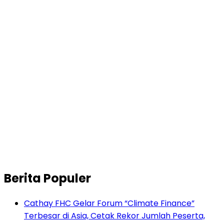
Berita Populer
Cathay FHC Gelar Forum “Climate Finance”
Terbesar di Asia, Cetak Rekor Jumlah Peserta,