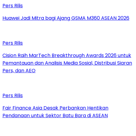
Pers Rilis
Huawei Jadi Mitra bagi Ajang GSMA M360 ASEAN 2026
Pers Rilis
Cision Raih MarTech Breakthrough Awards 2026 untuk
Pemantauan dan Analisis Media Sosial, Distribusi Siaran
Pers, dan AEO
Pers Rilis
Fair Finance Asia Desak Perbankan Hentikan
Pendanaan untuk Sektor Batu Bara di ASEAN