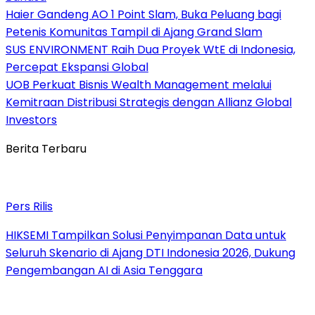
Haier Gandeng AO 1 Point Slam, Buka Peluang bagi
Petenis Komunitas Tampil di Ajang Grand Slam
SUS ENVIRONMENT Raih Dua Proyek WtE di Indonesia,
Percepat Ekspansi Global
UOB Perkuat Bisnis Wealth Management melalui
Kemitraan Distribusi Strategis dengan Allianz Global
Investors
Berita Terbaru
Pers Rilis
HIKSEMI Tampilkan Solusi Penyimpanan Data untuk
Seluruh Skenario di Ajang DTI Indonesia 2026, Dukung
Pengembangan AI di Asia Tenggara