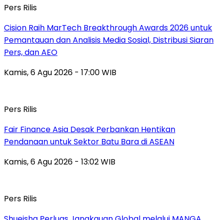
Pers Rilis
Cision Raih MarTech Breakthrough Awards 2026 untuk
Pemantauan dan Analisis Media Sosial, Distribusi Siaran
Pers, dan AEO
Kamis, 6 Agu 2026 - 17:00 WIB
Pers Rilis
Fair Finance Asia Desak Perbankan Hentikan
Pendanaan untuk Sektor Batu Bara di ASEAN
Kamis, 6 Agu 2026 - 13:02 WIB
Pers Rilis
Shueisha Perluas Jangkauan Global melalui MANGA