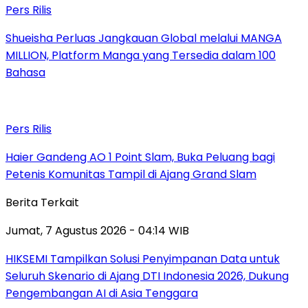
Pers Rilis
Shueisha Perluas Jangkauan Global melalui MANGA
MILLION, Platform Manga yang Tersedia dalam 100
Bahasa
Pers Rilis
Haier Gandeng AO 1 Point Slam, Buka Peluang bagi
Petenis Komunitas Tampil di Ajang Grand Slam
Berita Terkait
Jumat, 7 Agustus 2026 - 04:14 WIB
HIKSEMI Tampilkan Solusi Penyimpanan Data untuk
Seluruh Skenario di Ajang DTI Indonesia 2026, Dukung
Pengembangan AI di Asia Tenggara