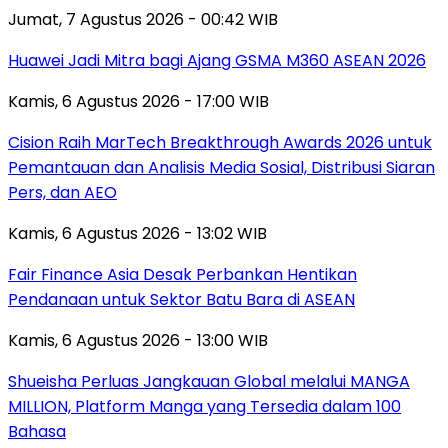
Jumat, 7 Agustus 2026 - 00:42 WIB
Huawei Jadi Mitra bagi Ajang GSMA M360 ASEAN 2026
Kamis, 6 Agustus 2026 - 17:00 WIB
Cision Raih MarTech Breakthrough Awards 2026 untuk
Pemantauan dan Analisis Media Sosial, Distribusi Siaran
Pers, dan AEO
Kamis, 6 Agustus 2026 - 13:02 WIB
Fair Finance Asia Desak Perbankan Hentikan
Pendanaan untuk Sektor Batu Bara di ASEAN
Kamis, 6 Agustus 2026 - 13:00 WIB
Shueisha Perluas Jangkauan Global melalui MANGA
MILLION, Platform Manga yang Tersedia dalam 100
Bahasa