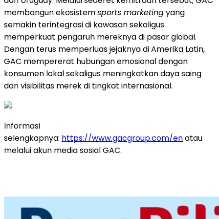
dan Uruguay. Melalui sederet kemitraan tersebut, GAC
membangun ekosistem
sports marketing
yang
semakin terintegrasi di kawasan sekaligus
memperkuat pengaruh mereknya di pasar global.
Dengan terus memperluas jejaknya di Amerika Latin,
GAC mempererat hubungan emosional dengan
konsumen lokal sekaligus meningkatkan daya saing
dan visibilitas merek di tingkat internasional.
Informasi
selengkapnya:
https://www.gacgroup.com/en
atau
melalui akun media sosial GAC.