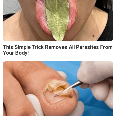
This Simple Trick Removes All Parasites From
Your Body!