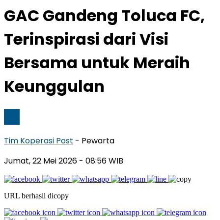
GAC Gandeng Toluca FC,
Terinspirasi dari Visi
Bersama untuk Meraih
Keunggulan
Tim Koperasi Post
- Pewarta
Jumat, 22 Mei 2026
- 08:56 WIB
URL berhasil dicopy