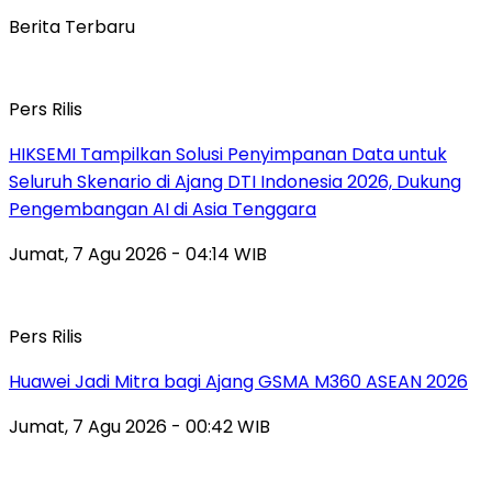
Berita Terbaru
Pers Rilis
HIKSEMI Tampilkan Solusi Penyimpanan Data untuk
Seluruh Skenario di Ajang DTI Indonesia 2026, Dukung
Pengembangan AI di Asia Tenggara
Jumat, 7 Agu 2026 - 04:14 WIB
Pers Rilis
Huawei Jadi Mitra bagi Ajang GSMA M360 ASEAN 2026
Jumat, 7 Agu 2026 - 00:42 WIB